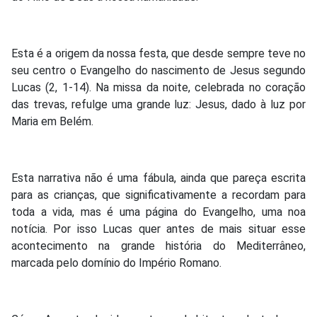
Esta é a origem da nossa festa, que desde sempre teve no
seu centro o Evangelho do nascimento de Jesus segundo
Lucas (2, 1-14). Na missa da noite, celebrada no coração
das trevas, refulge uma grande luz: Jesus, dado à luz por
Maria em Belém.
Esta narrativa não é uma fábula, ainda que pareça escrita
para as crianças, que significativamente a recordam para
toda a vida, mas é uma página do Evangelho, uma noa
notícia. Por isso Lucas quer antes de mais situar esse
acontecimento na grande história do Mediterrâneo,
marcada pelo domínio do Império Romano.