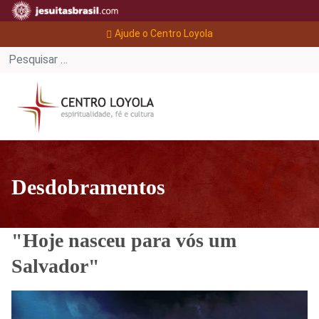
Ajude o Centro Loyola
Desdobramentos
"Hoje nasceu para vós um
Salvador"