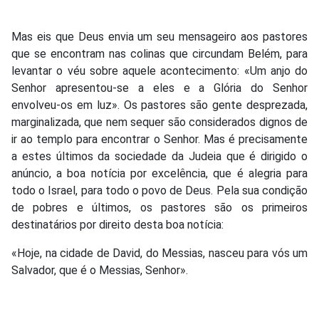
Mas eis que Deus envia um seu mensageiro aos pastores
que se encontram nas colinas que circundam Belém, para
levantar o véu sobre aquele acontecimento: «Um anjo do
Senhor apresentou-se a eles e a Glória do Senhor
envolveu-os em luz». Os pastores são gente desprezada,
marginalizada, que nem sequer são considerados dignos de
ir ao templo para encontrar o Senhor. Mas é precisamente
a estes últimos da sociedade da Judeia que é dirigido o
anúncio, a boa notícia por excelência, que é alegria para
todo o Israel, para todo o povo de Deus. Pela sua condição
de pobres e últimos, os pastores são os primeiros
destinatários por direito desta boa notícia:
«Hoje, na cidade de David, do Messias, nasceu para vós um
Salvador, que é o Messias, Senhor».