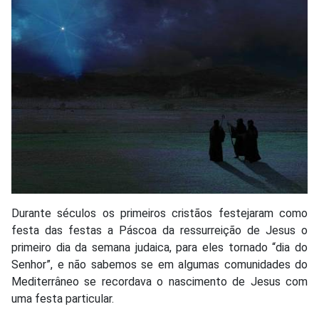
Durante séculos os primeiros cristãos festejaram como
festa das festas a Páscoa da ressurreição de Jesus o
primeiro dia da semana judaica, para eles tornado “dia do
Senhor”, e não sabemos se em algumas comunidades do
Mediterrâneo se recordava o nascimento de Jesus com
uma festa particular.