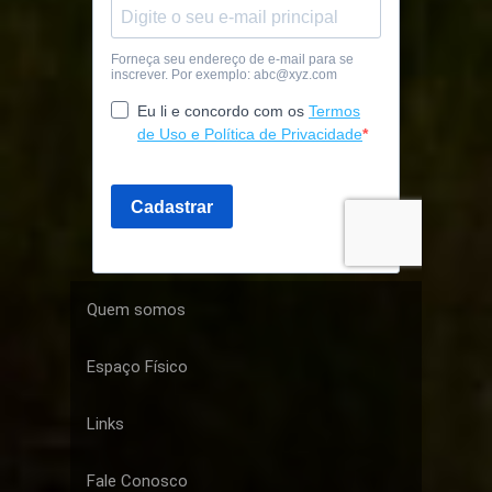
Quem somos
Espaço Físico
Links
Fale Conosco