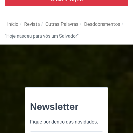
Início
Revista
Outras Palavras
Desdobramentos
"Hoje nasceu para vós um Salvador"