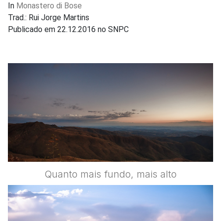
In
Monastero di Bose
Trad.: Rui Jorge Martins
Publicado em 22.12.2016 no SNPC
Quanto mais fundo, mais alto