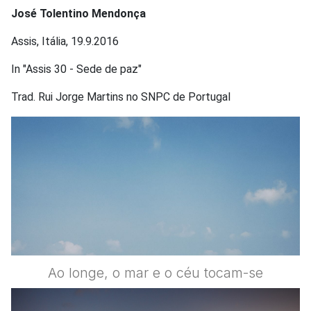
José Tolentino Mendonça
Assis, Itália, 19.9.2016
In "Assis 30 - Sede de paz"
Trad. Rui Jorge Martins no SNPC de Portugal
Ao longe, o mar e o céu tocam-se