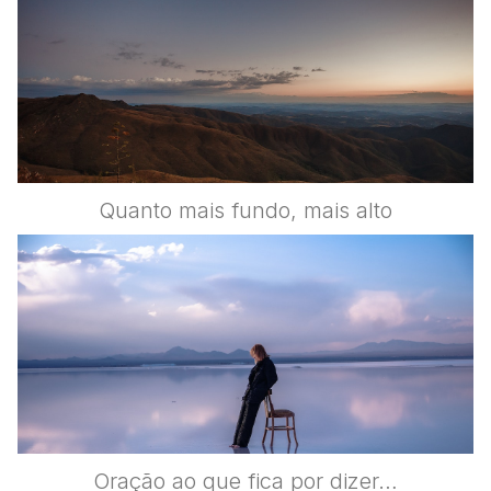
Quanto mais fundo, mais alto
Oração ao que fica por dizer…