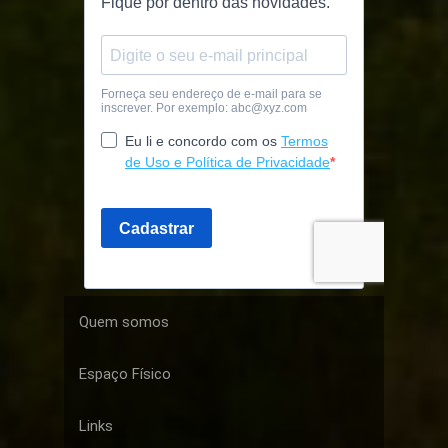
Quem somos
Espaço Físico
Links