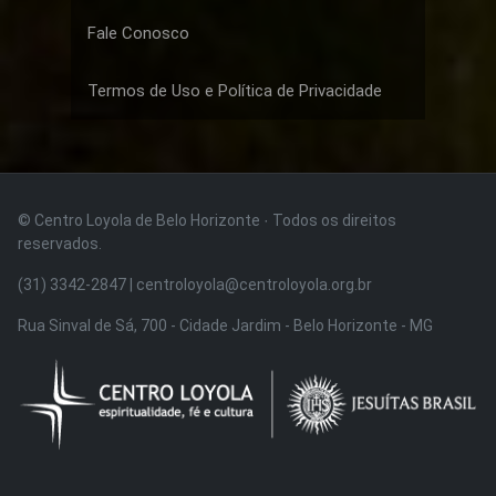
Fale Conosco
Termos de Uso e Política de Privacidade
© Centro Loyola de Belo Horizonte · Todos os direitos
reservados.
(31) 3342-2847 | centroloyola@centroloyola.org.br
Rua Sinval de Sá, 700 - Cidade Jardim - Belo Horizonte - MG