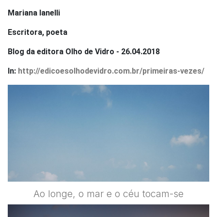
Mariana Ianelli
Escritora, poeta
Blog da editora Olho de Vidro - 26.04.2018
In:
http://edicoesolhodevidro.com.br/primeiras-vezes/
Ao longe, o mar e o céu tocam-se