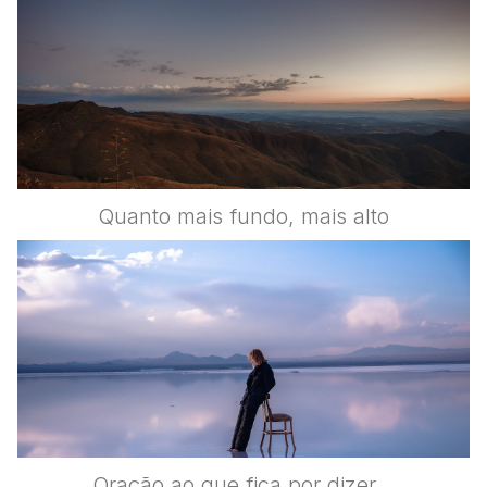
Quanto mais fundo, mais alto
Oração ao que fica por dizer…