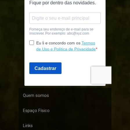
Quem somos
Espaço Físico
Links