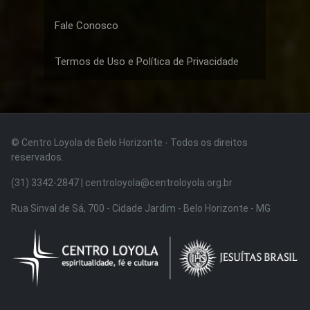
Fale Conosco
Termos de Uso e Política de Privacidade
© Centro Loyola de Belo Horizonte · Todos os direitos
reservados.
(31) 3342-2847 | centroloyola@centroloyola.org.br
Rua Sinval de Sá, 700 - Cidade Jardim - Belo Horizonte - MG