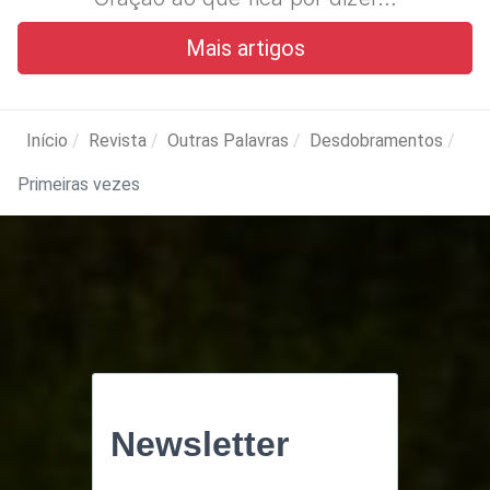
Mais artigos
Início
Revista
Outras Palavras
Desdobramentos
Primeiras vezes