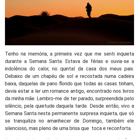
Tenho na memória, a primeira vez que me senti inquieta
durante a Semana Santa. Estava de férias e ouvia-se a
indolência do calor, no quintal da casa dos meus pais.
Debaixo de um chapéu de sol e recostada numa cadeira
baixa, daquelas de pano florido que todas as casas tinham,
devia estar a ler um romance antigo, encontrado nos livros
da minha mãe. Lembro-me de ter parado, surpreendida pelo
silêncio, pela quietude daquela tarde. Desde então, vivo a
Semana Santa nesta permanente surpresa inquieta, que só
se tranquiliza no amanhecer de Domingo, também ele
silencioso, mas pleno de uma brisa que toca e reconforta.