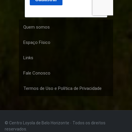
Quem somos
Espaço Físico
Links
Fale Conosco
Termos de Uso e Política de Privacidade
© Centro Loyola de Belo Horizonte · Todos os direitos
reservados.