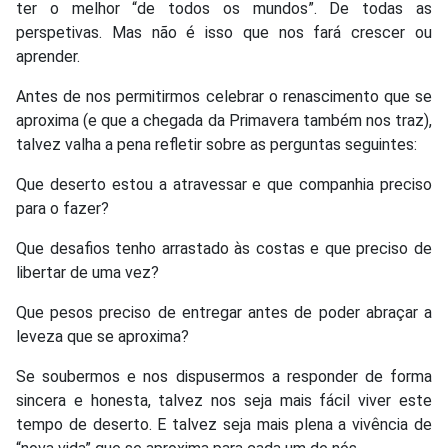
ter o melhor “de todos os mundos”. De todas as
perspetivas. Mas não é isso que nos fará crescer ou
aprender.
Antes de nos permitirmos celebrar o renascimento que se
aproxima (e que a chegada da Primavera também nos traz),
talvez valha a pena refletir sobre as perguntas seguintes:
Que deserto estou a atravessar e que companhia preciso
para o fazer?
Que desafios tenho arrastado às costas e que preciso de
libertar de uma vez?
Que pesos preciso de entregar antes de poder abraçar a
leveza que se aproxima?
Se soubermos e nos dispusermos a responder de forma
sincera e honesta, talvez nos seja mais fácil viver este
tempo de deserto. E talvez seja mais plena a vivência de