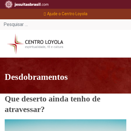
Ajude o Centro Loyola
Desdobramentos
Que deserto ainda tenho de
atravessar?