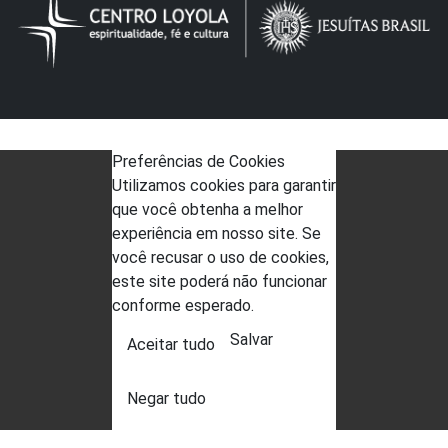
Preferências de Cookies
Utilizamos cookies para garantir
que você obtenha a melhor
experiência em nosso site. Se
você recusar o uso de cookies,
este site poderá não funcionar
conforme esperado.
Salvar
Aceitar tudo
Negar tudo