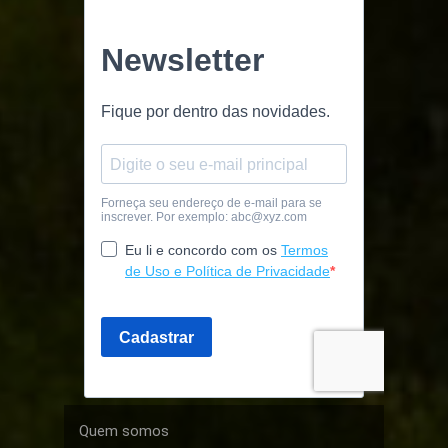
Quem somos