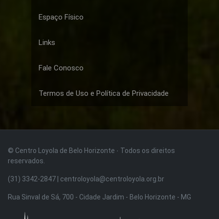
Espaço Físico
Links
Fale Conosco
Termos de Uso e Política de Privacidade
© Centro Loyola de Belo Horizonte · Todos os direitos
reservados.
(31) 3342-2847 | centroloyola@centroloyola.org.br
Rua Sinval de Sá, 700 - Cidade Jardim - Belo Horizonte - MG