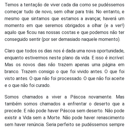
Temos a tentação de viver cada dia como se pudéssemos
começar tudo de novo, sem olhar para trás. No entanto, e
mesmo que sintamos que estamos a avançar, haverá um
momento em que seremos obrigados a olhar (e a ver!)
aquilo que ficou nas nossas costas e que podemos não ter
conseguido sentir (por ser demasiado naquele momento).
Claro que todos os dias nos é dada uma nova oportunidade,
enquanto estivermos neste plano da vida. E isso é incrível.
Mas os novos dias não trazem apenas uma página em
branco. Trazem consigo o que foi vivido antes. O que foi
visto antes. O que não foi processado. O que não foi aceite
e o que não foi curado.
Somos chamados a viver a Páscoa novamente. Mas
também somos chamados a enfrentar o deserto que a
precede. E não pode haver Páscoa sem deserto. Não pode
existir a Vida sem a Morte. Não pode haver renascimento
sem haver renúncia. Seria perfeito se pudéssemos sempre