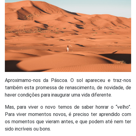
Aproximamo-nos da Páscoa. O sol apareceu e traz-nos
também esta promessa de renascimento, de novidade, de
haver condições para inaugurar uma vida diferente.
Mas, para viver o novo temos de saber honrar o “velho”.
Para viver momentos novos, é preciso ter aprendido com
os momentos que vieram antes, e que podem até nem ter
sido incríveis ou bons.