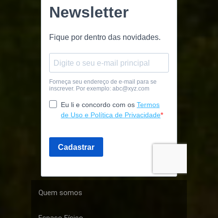
Quem somos