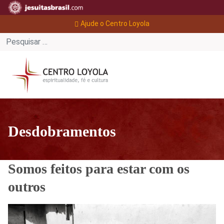
Ajude o Centro Loyola
Desdobramentos
Somos feitos para estar com os
outros