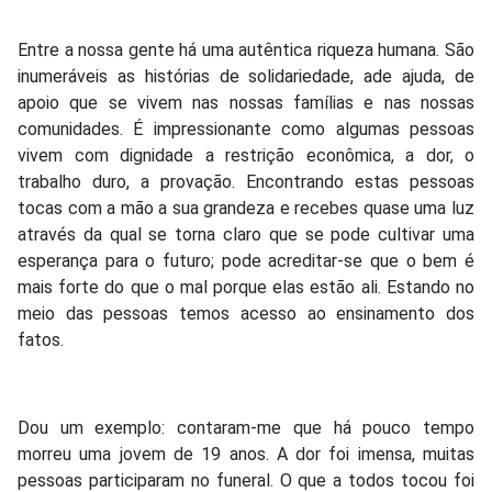
Entre a nossa gente há uma autêntica riqueza humana. São
inumeráveis as histórias de solidariedade, ade ajuda, de
apoio que se vivem nas nossas famílias e nas nossas
comunidades. É impressionante como algumas pessoas
vivem com dignidade a restrição econômica, a dor, o
trabalho duro, a provação. Encontrando estas pessoas
tocas com a mão a sua grandeza e recebes quase uma luz
através da qual se torna claro que se pode cultivar uma
esperança para o futuro; pode acreditar-se que o bem é
mais forte do que o mal porque elas estão ali. Estando no
meio das pessoas temos acesso ao ensinamento dos
fatos.
Dou um exemplo: contaram-me que há pouco tempo
morreu uma jovem de 19 anos. A dor foi imensa, muitas
pessoas participaram no funeral. O que a todos tocou foi