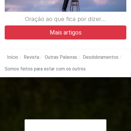
Oração ao que fica por dizer…
Mais artigos
Início
Revista
Outras Palavras
Desdobramentos
Somos feitos para estar com os outros