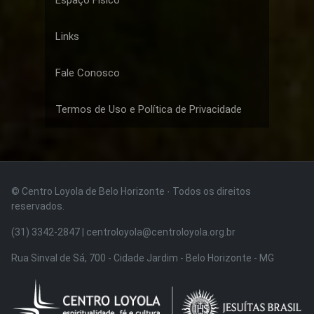
Espaço Físico
Links
Fale Conosco
Termos de Uso e Política de Privacidade
© Centro Loyola de Belo Horizonte · Todos os direitos
reservados.
(31) 3342-2847 | centroloyola@centroloyola.org.br
Rua Sinval de Sá, 700 - Cidade Jardim - Belo Horizonte - MG