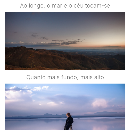
Ao longe, o mar e o céu tocam-se
Quanto mais fundo, mais alto