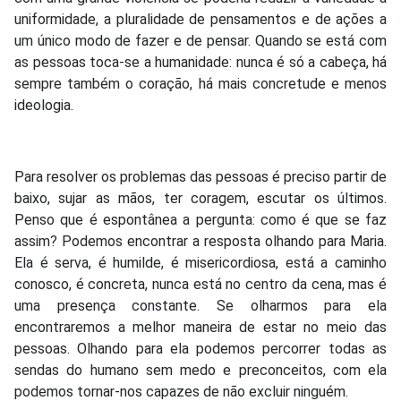
uniformidade, a pluralidade de pensamentos e de ações a
um único modo de fazer e de pensar. Quando se está com
as pessoas toca-se a humanidade: nunca é só a cabeça, há
sempre também o coração, há mais concretude e menos
ideologia.
Para resolver os problemas das pessoas é preciso partir de
baixo, sujar as mãos, ter coragem, escutar os últimos.
Penso que é espontânea a pergunta: como é que se faz
assim? Podemos encontrar a resposta olhando para Maria.
Ela é serva, é humilde, é misericordiosa, está a caminho
conosco, é concreta, nunca está no centro da cena, mas é
uma presença constante. Se olharmos para ela
encontraremos a melhor maneira de estar no meio das
pessoas. Olhando para ela podemos percorrer todas as
sendas do humano sem medo e preconceitos, com ela
podemos tornar-nos capazes de não excluir ninguém.