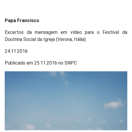
Papa Francisco
Excertos da mensagem em vídeo para o Festival da
Doutrina Social da Igreja (Verona, Itália)
24.11.2016
Publicado em 25.11.2016 no SNPC