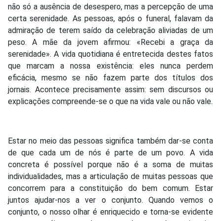
não só a ausência de desespero, mas a percepção de uma
certa serenidade. As pessoas, após o funeral, falavam da
admiração de terem saído da celebração aliviadas de um
peso. A mãe da jovem afirmou: «Recebi a graça da
serenidade». A vida quotidiana é entretecida destes fatos
que marcam a nossa existência: eles nunca perdem
eficácia, mesmo se não fazem parte dos títulos dos
jornais. Acontece precisamente assim: sem discursos ou
explicações compreende-se o que na vida vale ou não vale.
Estar no meio das pessoas significa também dar-se conta
de que cada um de nós é parte de um povo. A vida
concreta é possível porque não é a soma de muitas
individualidades, mas a articulação de muitas pessoas que
concorrem para a constituição do bem comum. Estar
juntos ajudar-nos a ver o conjunto. Quando vemos o
conjunto, o nosso olhar é enriquecido e torna-se evidente