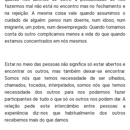
fazermos mal não está no encontro mas no fechamento e
na rejeição. A mesma coisa vale quando assumimos o
cuidado de alguém: penso num doente, num idoso, num
imigrante, um pobre, num desempregado. Quando tomamos
conta do outro complicamos menos a vida do que quando
estamos concentrados em nós mesmos.
Estar no meio das pessoas não significa só estar abertos e
encontrar os outros, mas também deixar-se encontrar.
Somos nós que temos necessidade de ser olhados,
chamados, tocados, interpelados, somos nós que temos
necessidade dos outros para nos podermos fazer
participantes de tudo o que só os outros nos podem dar. A
relação pede este intercâmbio entre pessoas: a
experiência diz-nos que habitualmente dos outros
recebemos mais do que damos.