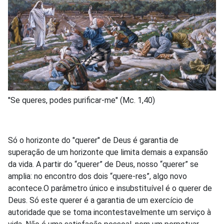
"Se queres, podes purificar-me" (Mc. 1,40)
Só o horizonte do "querer" de Deus é garantia de
superação de um horizonte que limita demais a expansão
da vida. A partir do “querer” de Deus, nosso “querer” se
amplia: no encontro dos dois “quere-res”, algo novo
acontece.O parâmetro único e insubstituível é o querer de
Deus. Só este querer é a garantia de um exercício de
autoridade que se toma incontestavelmente um serviço à