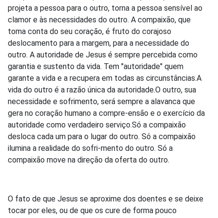
projeta a pessoa para o outro, torna a pessoa sensível ao
clamor e às necessidades do outro. A compaixão, que
toma conta do seu coração, é fruto do corajoso
deslocamento para a margem, para a necessidade do
outro. A autoridade de Jesus é sempre percebida como
garantia e sustento da vida. Tem "autoridade" quem
garante a vida e a recupera em todas as circunstâncias.A
vida do outro é a razão única da autoridade.O outro, sua
necessidade e sofrimento, será sempre a alavanca que
gera no coração humano a compre-ensão e o exercício da
autoridade como verdadeiro serviço.Só a compaixão
desloca cada um para o lugar do outro. Só a compaixão
ilumina a realidade do sofri-mento do outro. Só a
compaixão move na direção da oferta do outro.
O fato de que Jesus se aproxime dos doentes e se deixe
tocar por eles, ou de que os cure de forma pouco