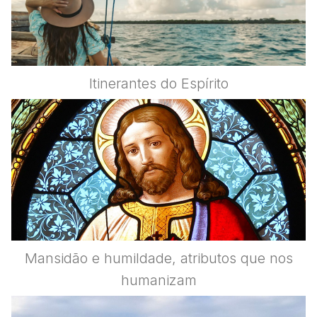
Itinerantes do Espírito
Mansidão e humildade, atributos que nos
humanizam