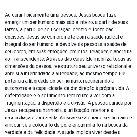
Ao curar fisicamente uma pessoa, Jesus busca fazer
emergir um ser humano mais são e inteiro, a partir de suas
raízes, a partir de seu coração, centro e fonte das
decisões. Jesus se compromete com a saúde radical e
integral do ser humano, e devolve às pessoas a saúde de
seu corpo, em suas emoções, projetos, relações e abertura
ao Transcendente. Através das curas Ele mobiliza todas as
dimensões da pessoa, reestrutura seu universo relacional e
abre sua interioridade à alteridade; ao mesmo tempo Ele
potencia a liberdade do ser humano, recuperando a
autonomia e a capa-cidade de dar direção à própria vida. A
enfermidade e o sofrimento tem muito a ver com a
fragmentação, a dispersão e a divisão. A pessoa curada por
Jesus recupera a harmonia, a unificação interior e a
reconciliação com a vida. Arriscar-se a curar o ser humano é
arriscar-se a colocá-lo de pé, e encaminhá-lo na busca da
verdade e da felicidade. A saúde implica viver desde a