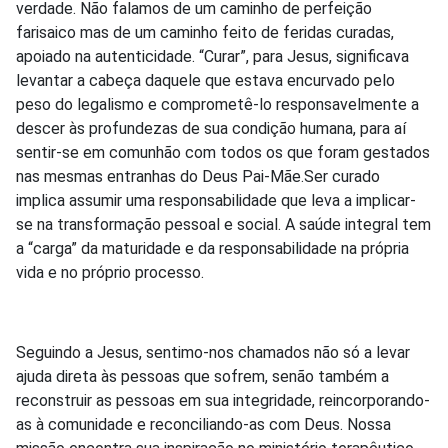
verdade. Não falamos de um caminho de perfeição
farisaico mas de um caminho feito de feridas curadas,
apoiado na autenticidade. “Curar”, para Jesus, significava
levantar a cabeça daquele que estava encurvado pelo
peso do legalismo e comprometê-lo responsavelmente a
descer às profundezas de sua condição humana, para aí
sentir-se em comunhão com todos os que foram gestados
nas mesmas entranhas do Deus Pai-Mãe.Ser curado
implica assumir uma responsabilidade que leva a implicar-
se na transformação pessoal e social. A saúde integral tem
a “carga” da maturidade e da responsabilidade na própria
vida e no próprio processo.
Seguindo a Jesus, sentimo-nos chamados não só a levar
ajuda direta às pessoas que sofrem, senão também a
reconstruir as pessoas em sua integridade, reincorporando-
as à comunidade e reconciliando-as com Deus. Nossa