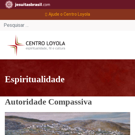
Ajude o Centro Loyola
Espiritualidade
Autoridade Compassiva