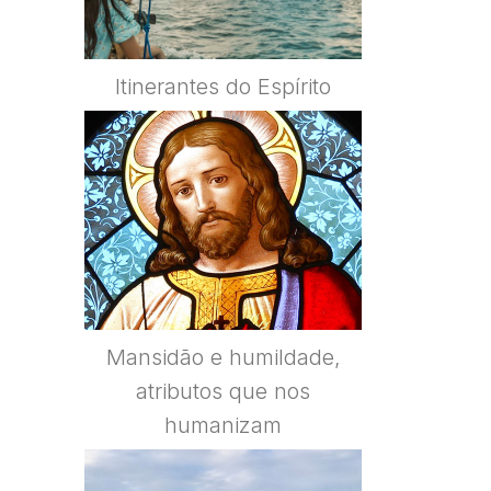
Itinerantes do Espírito
Mansidão e humildade,
atributos que nos
humanizam