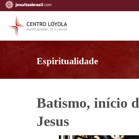
Espiritualidade
Batismo, início d
Jesus