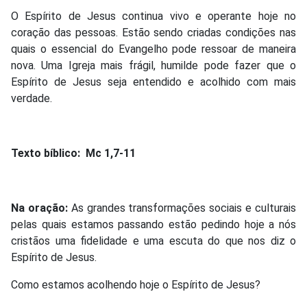
O Espírito de Jesus continua vivo e operante hoje no
coração das pessoas. Estão sendo criadas condições nas
quais o essencial do Evangelho pode ressoar de maneira
nova. Uma Igreja mais frágil, humilde pode fazer que o
Espírito de Jesus seja entendido e acolhido com mais
verdade.
Texto bíblico: Mc 1,7-11
Na oração:
As grandes transformações sociais e culturais
pelas quais estamos passando estão pedindo hoje a nós
cristãos uma fidelidade e uma escuta do que nos diz o
Espírito de Jesus.
Como estamos acolhendo hoje o Espírito de Jesus?