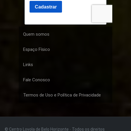
Quem somos
Espaço Físico
Links
Fale Conosco
Termos de Uso e Política de Privacidade
© Centro Loyola de Belo Horizonte · Todos os direitos