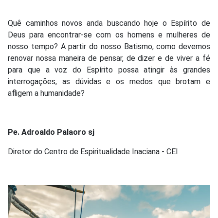
Quê caminhos novos anda buscando hoje o Espírito de
Deus para encontrar-se com os homens e mulheres de
nosso tempo? A partir do nosso Batismo, como devemos
renovar nossa maneira de pensar, de dizer e de viver a fé
para que a voz do Espírito possa atingir às grandes
interrogações, as dúvidas e os medos que brotam e
afligem a humanidade?
Pe. Adroaldo Palaoro sj
Diretor do Centro de Espiritualidade Inaciana - CEI