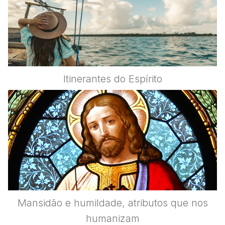
Itinerantes do Espírito
Mansidão e humildade, atributos que nos
humanizam