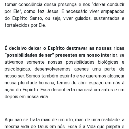
tomar consciência dessa presença e nos “deixar conduzir
por Ele”, como fez Jesus. É necessário viver empapados
do Espírito Santo, ou seja, viver guiados, sustentados e
fortalecidos por Ele.
É decisivo deixar o Espírito destravar as nossas ricas
“possibilidades de ser” presentes em nosso interior
; se
ativamos somente nossas possibilidades biológicas e
psicológicas, desenvolveremos apenas uma parte de
nosso ser. Somos também espírito e se queremos alcançar
nossa plenitude humana, temos de abrir espaço em nós à
ação do Espírito. Essa descoberta marcará um antes e um
depois em nossa vida.
Aqui não se trata mais de um rito, mas de uma realidade: a
mesma vida de Deus em nós. Essa é a Vida que palpita e