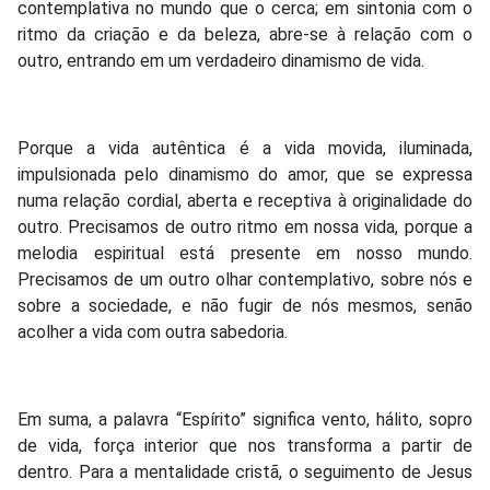
contemplativa no mundo que o cerca; em sintonia com o
ritmo da criação e da beleza, abre-se à relação com o
outro, entrando em um verdadeiro dinamismo de vida.
Porque a vida autêntica é a vida movida, iluminada,
impulsionada pelo dinamismo do amor, que se expressa
numa relação cordial, aberta e receptiva à originalidade do
outro. Precisamos de outro ritmo em nossa vida, porque a
melodia espiritual está presente em nosso mundo.
Precisamos de um outro olhar contemplativo, sobre nós e
sobre a sociedade, e não fugir de nós mesmos, senão
acolher a vida com outra sabedoria.
Em suma, a palavra “Espírito” significa vento, hálito, sopro
de vida, força interior que nos transforma a partir de
dentro. Para a mentalidade cristã, o seguimento de Jesus