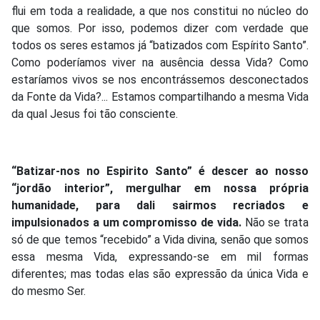
flui em toda a realidade, a que nos constitui no núcleo do
que somos. Por isso, podemos dizer com verdade que
todos os seres estamos já “batizados com Espírito Santo”.
Como poderíamos viver na ausência dessa Vida? Como
estaríamos vivos se nos encontrássemos desconectados
da Fonte da Vida?... Estamos compartilhando a mesma Vida
da qual Jesus foi tão consciente.
“Batizar-nos no Espirito Santo” é descer ao nosso
“jordão interior”, mergulhar em nossa própria
humanidade, para dali sairmos recriados e
impulsionados a um compromisso de vida.
Não se trata
só de que temos “recebido” a Vida divina, senão que somos
essa mesma Vida, expressando-se em mil formas
diferentes; mas todas elas são expressão da única Vida e
do mesmo Ser.