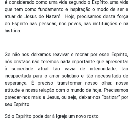
é considerado como uma vida segundo o Espírito, uma vida
que tem como fundamento e inspiração o modo de ser e
atuar de Jesus de Nazaré. Hoje, precisamos desta força
do Espírito nas pessoas, nos povos, nas instituições e na
história.
Se não nos deixamos reavivar e recriar por esse Espírito,
nós cristãos não teremos nada importante que apresentar
à sociedade atual tão vazia de interioridade, tão
incapacitada para o amor solidário e tão necessitada de
esperança. É preciso transformar nosso olhar, nossa
atitude e nossa relação com o mundo de hoje. Precisamos
parecer-nos mais a Jesus, ou seja, deixar-nos “batizar” por
seu Espírito.
Só o Espírito pode dar à Igreja um novo rosto.