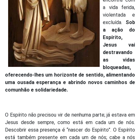
a vida ferida,
violentada e
excluída.
Sob
a ação do
Espírito,
Jesus vai
destravando
as vidas
bloqueadas,
oferecendo-lhes um horizonte de sentido, alimentando
uma ousada esperança e abrindo novos caminhos de
comunhão e solidariedade.
O Espírito não precisou vir de nenhuma parte; já estava em
Jesus desde sempre, como está em cada um de nós.
Descobrir essa presença é “nascer do Espírito”. O Espírito
está também presente em cada um de nós; cabe a nós