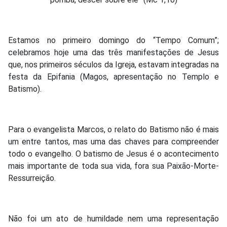
Estamos no primeiro domingo do “Tempo Comum”;
celebramos hoje uma das três manifestações de Jesus
que, nos primeiros séculos da Igreja, estavam integradas na
festa da Epifania (Magos, apresentação no Templo e
Batismo).
Para o evangelista Marcos, o relato do Batismo não é mais
um entre tantos, mas uma das chaves para compreender
todo o evangelho. O batismo de Jesus é o acontecimento
mais importante de toda sua vida, fora sua Paixão-Morte-
Ressurreição.
Não foi um ato de humildade nem uma representação