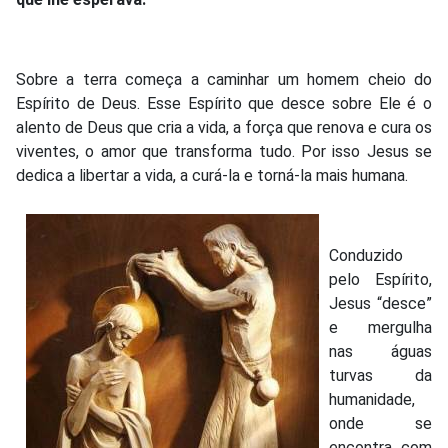
Sobre a terra começa a caminhar um homem cheio do
Espírito de Deus. Esse Espírito que desce sobre Ele é o
alento de Deus que cria a vida, a força que renova e cura os
viventes, o amor que transforma tudo. Por isso Jesus se
dedica a libertar a vida, a curá-la e torná-la mais humana.
Conduzido
pelo Espírito,
Jesus “desce”
e mergulha
nas águas
turvas da
humanidade,
onde se
encontra com