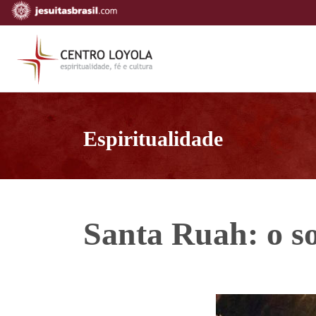
Espiritualidade
Santa Ruah: o s