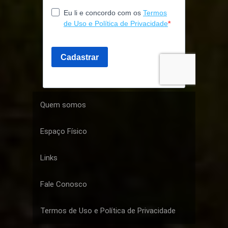
Quem somos
Espaço Físico
Links
Fale Conosco
Termos de Uso e Política de Privacidade