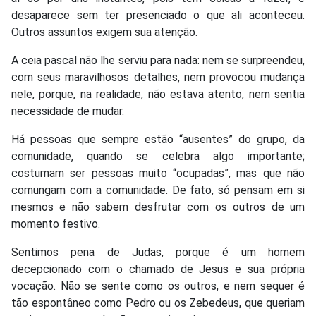
desaparece sem ter presenciado o que ali aconteceu.
Outros assuntos exigem sua atenção.
A ceia pascal não lhe serviu para nada: nem se surpreendeu,
com seus maravilhosos detalhes, nem provocou mudança
nele, porque, na realidade, não estava atento, nem sentia
necessidade de mudar.
Há pessoas que sempre estão “ausentes” do grupo, da
comunidade, quando se celebra algo importante;
costumam ser pessoas muito “ocupadas”, mas que não
comungam com a comunidade. De fato, só pensam em si
mesmos e não sabem desfrutar com os outros de um
momento festivo.
Sentimos pena de Judas, porque é um homem
decepcionado com o chamado de Jesus e sua própria
vocação. Não se sente como os outros, e nem sequer é
tão espontâneo como Pedro ou os Zebedeus, que queriam