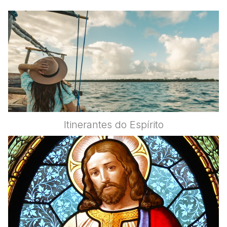
Itinerantes do Espírito