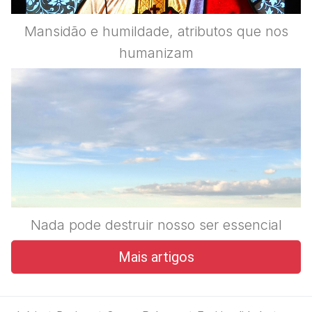
Mansidão e humildade, atributos que nos
humanizam
Nada pode destruir nosso ser essencial
Mais artigos