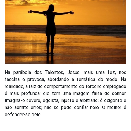
Na parábola dos Talentos, Jesus, mais uma fez, nos
fascina e provoca, abordando a temática do medo. Na
realidade, a raiz do comportamento do terceiro empregado
é mais profunda: ele tem uma imagem falsa do senhor.
Imagina-o severo, egoísta, injusto e arbitrário; é exigente e
não admite erros; não se pode confiar nele. O melhor é
defender-se dele.