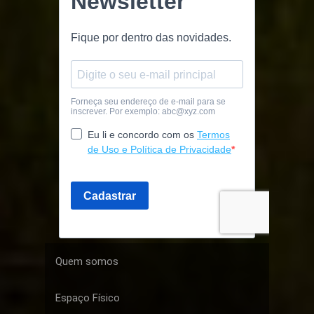
Quem somos
Espaço Físico