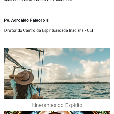
Pe. Adroaldo Palaoro sj
Diretor do Centro de Espiritualidade Inaciana - CEI
Itinerantes do Espírito