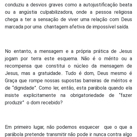
conduziu a desvios graves como a autojustificação beata
ou a angústia culpabilizadora, onde a pessoa religiosa
chega a ter a sensação de viver uma relação com Deus
marcada por uma chantagem afetiva de impossível saída.
No entanto, a mensagem e a própria prática de Jesus
jogam por terra este esquema. Não é o mérito ou a
recompensa que constitui o núcleo da mensagem de
Jesus, mas a gratuidade.. Tudo é dom, Deus mesmo é
Graça que rompe nossas supostas barreiras de méritos e
de “dignidade”. Como ler, então, esta parábola quando ela
insiste explicitamente na obrigatoriedade de “fazer
produzir” o dom recebido?
Em primeiro lugar, não podemos esquecer que o que a
parábola pretende transmitir não pode ir nunca contra algo