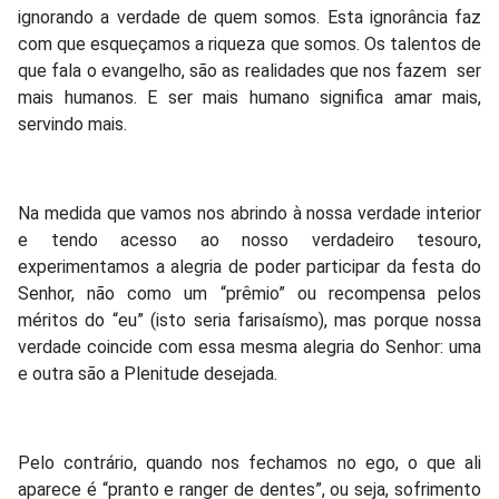
ignorando a verdade de quem somos. Esta ignorância faz
com que esqueçamos a riqueza que somos. Os talentos de
que fala o evangelho, são as realidades que nos fazem ser
mais humanos. E ser mais humano significa amar mais,
servindo mais.
Na medida que vamos nos abrindo à nossa verdade interior
e tendo acesso ao nosso verdadeiro tesouro,
experimentamos a alegria de poder participar da festa do
Senhor, não como um “prêmio” ou recompensa pelos
méritos do “eu” (isto seria farisaísmo), mas porque nossa
verdade coincide com essa mesma alegria do Senhor: uma
e outra são a Plenitude desejada.
Pelo contrário, quando nos fechamos no ego, o que ali
aparece é “pranto e ranger de dentes”, ou seja, sofrimento