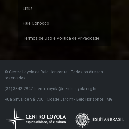
Links
Fale Conosco
Termos de Uso e Política de Privacidade
© Centro Loyola de Belo Horizonte · Todos os direitos
reservados.
(31) 3342-2847 | centroloyola@centroloyola.org.br
Rua Sinval de Sá, 700 - Cidade Jardim - Belo Horizonte - MG