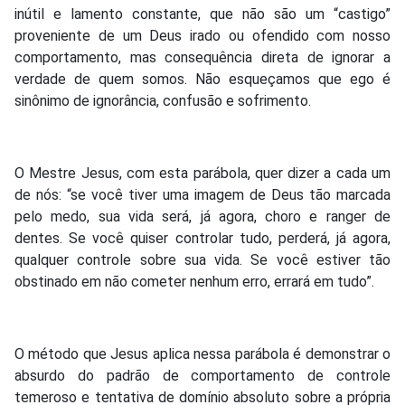
inútil e lamento constante, que não são um “castigo”
proveniente de um Deus irado ou ofendido com nosso
comportamento, mas consequência direta de ignorar a
verdade de quem somos. Não esqueçamos que ego é
sinônimo de ignorância, confusão e sofrimento.
O Mestre Jesus, com esta parábola, quer dizer a cada um
de nós: “se você tiver uma imagem de Deus tão marcada
pelo medo, sua vida será, já agora, choro e ranger de
dentes. Se você quiser controlar tudo, perderá, já agora,
qualquer controle sobre sua vida. Se você estiver tão
obstinado em não cometer nenhum erro, errará em tudo”.
O método que Jesus aplica nessa parábola é demonstrar o
absurdo do padrão de comportamento de controle
temeroso e tentativa de domínio absoluto sobre a própria