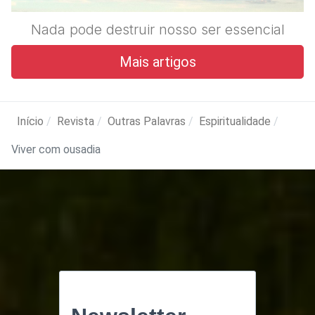
Nada pode destruir nosso ser essencial
Mais artigos
Início
Revista
Outras Palavras
Espiritualidade
Viver com ousadia