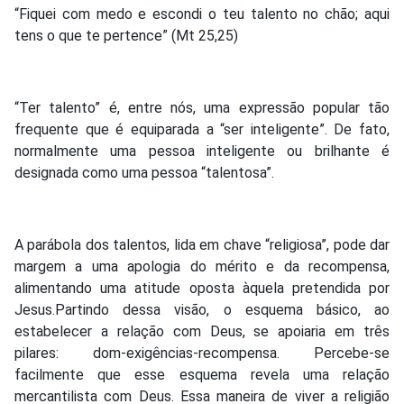
“Fiquei com medo e escondi o teu talento no chão; aqui
tens o que te pertence” (Mt 25,25)
“Ter talento” é, entre nós, uma expressão popular tão
frequente que é equiparada a “ser inteligente”. De fato,
normalmente uma pessoa inteligente ou brilhante é
designada como uma pessoa “talentosa”.
A parábola dos talentos, lida em chave “religiosa”, pode dar
margem a uma apologia do mérito e da recompensa,
alimentando uma atitude oposta àquela pretendida por
Jesus.Partindo dessa visão, o esquema básico, ao
estabelecer a relação com Deus, se apoiaria em três
pilares: dom-exigências-recompensa. Percebe-se
facilmente que esse esquema revela uma relação
mercantilista com Deus. Essa maneira de viver a religião