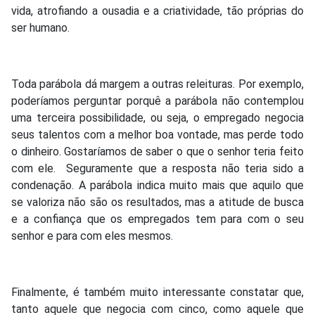
vida, atrofiando a ousadia e a criatividade, tão próprias do
ser humano.
Toda parábola dá margem a outras releituras. Por exemplo,
poderíamos perguntar porquê a parábola não contemplou
uma terceira possibilidade, ou seja, o empregado negocia
seus talentos com a melhor boa vontade, mas perde todo
o dinheiro. Gostaríamos de saber o que o senhor teria feito
com ele. Seguramente que a resposta não teria sido a
condenação. A parábola indica muito mais que aquilo que
se valoriza não são os resultados, mas a atitude de busca
e a confiança que os empregados tem para com o seu
senhor e para com eles mesmos.
Finalmente, é também muito interessante constatar que,
tanto aquele que negocia com cinco, como aquele que