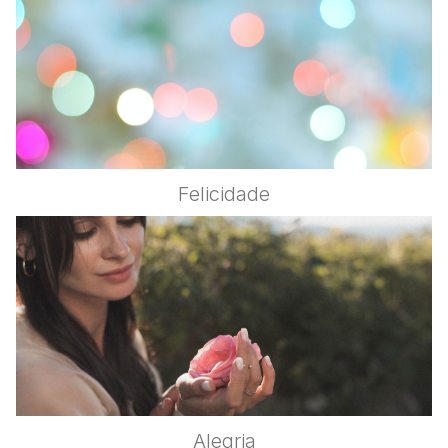
Felicidade
Alegria