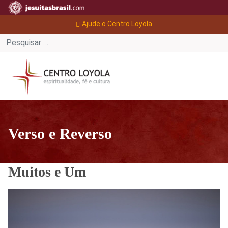
Ajude o Centro Loyola
Verso e Reverso
Muitos e Um