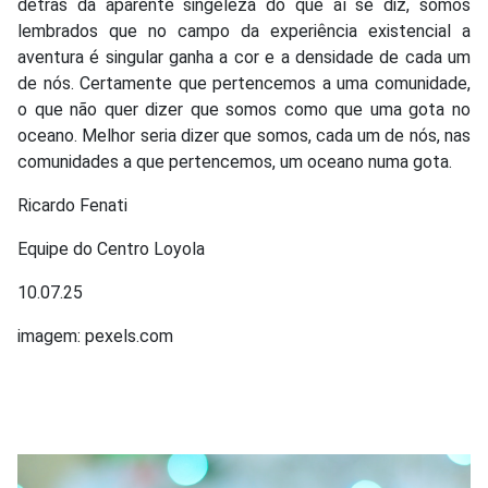
detrás da aparente singeleza do que aí se diz, somos
lembrados que no campo da experiência existencial a
aventura é singular ganha a cor e a densidade de cada um
de nós. Certamente que pertencemos a uma comunidade,
o que não quer dizer que somos como que uma gota no
oceano. Melhor seria dizer que somos, cada um de nós, nas
comunidades a que pertencemos, um oceano numa gota.
Ricardo Fenati
Equipe do Centro Loyola
10.07.25
imagem: pexels.com