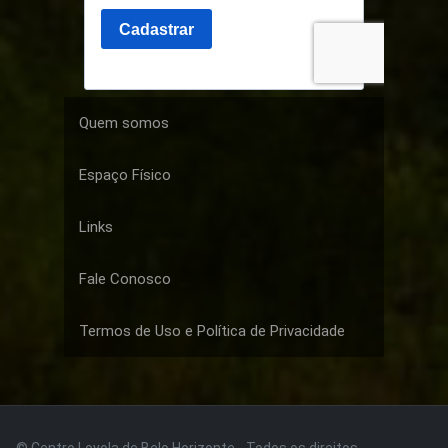
Quem somos
Espaço Físico
Links
Fale Conosco
Termos de Uso e Política de Privacidade