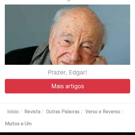
Prazer, Edgar!
Mais artigos
Início
Revista
Outras Palavras
Verso e Reverso
Muitos e Um