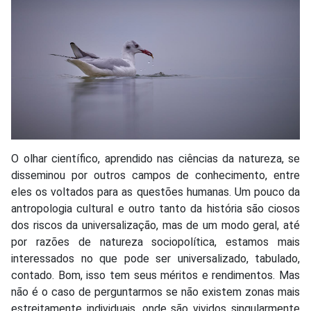
O olhar científico, aprendido nas ciências da natureza, se
disseminou por outros campos de conhecimento, entre
eles os voltados para as questões humanas. Um pouco da
antropologia cultural e outro tanto da história são ciosos
dos riscos da universalização, mas de um modo geral, até
por razões de natureza sociopolítica, estamos mais
interessados no que pode ser universalizado, tabulado,
contado. Bom, isso tem seus méritos e rendimentos. Mas
não é o caso de perguntarmos se não existem zonas mais
estreitamente individuais, onde são vividos singularmente