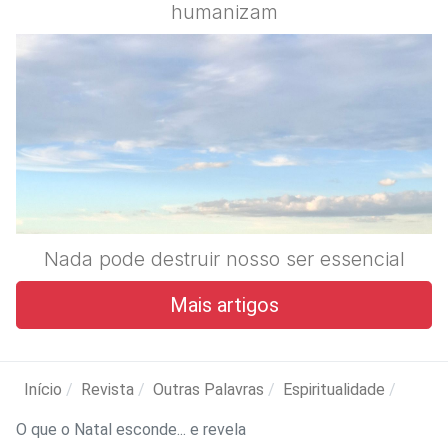
humanizam
Nada pode destruir nosso ser essencial
Mais artigos
Início
Revista
Outras Palavras
Espiritualidade
O que o Natal esconde... e revela