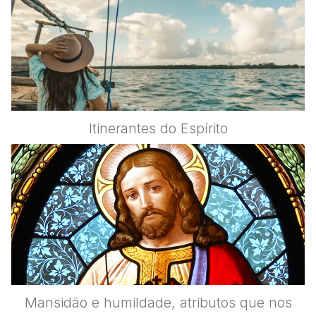
Itinerantes do Espírito
Mansidão e humildade, atributos que nos