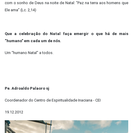
com o sonho de Deus na noite de Natal: “Paz na terra aos homens que
Ele ama” (Lc. 2,14)
Que a celebração do Natal faça emergir o que há de mais
“humano” em cada um de nós.
Um “humano Natal” a todos.
Pe. Adroaldo Palaoro sj
Coordenador do Centro de Espiritualidade Inaciana - CEI
19.12.2012