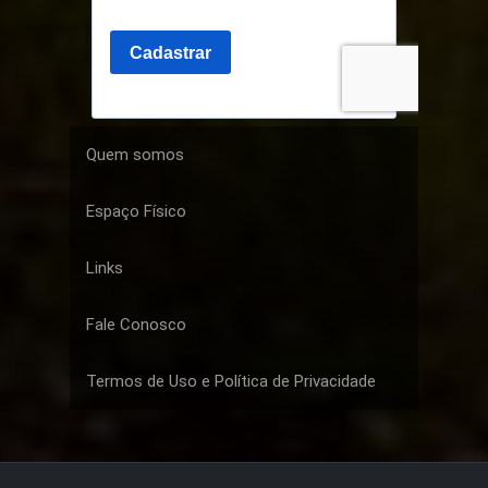
Quem somos
Espaço Físico
Links
Fale Conosco
Termos de Uso e Política de Privacidade