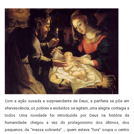
Com a ação ousada e surpreendente de Deus, a periferia se põe em
efervescência, os pobres e excluídos se agitam, uma alegria contagia a
todos. Uma novidade foi introduzida por Deus na história da
humanidade: chegou a vez do protagonismo dos últimos, dos
pequenos, da “massa sobrante”...; quem estava “fora” ocupa o centro