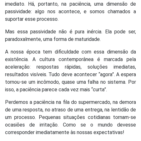
imediato. Há, portanto, na paciência, uma dimensão de
passividade: algo nos acontece, e somos chamados a
suportar esse processo.
Mas essa passividade não é pura inércia. Ela pode ser,
paradoxalmente, uma forma de maturidade.
A nossa época tem dificuldade com essa dimensão da
existência. A cultura contemporânea é marcada pela
aceleração: respostas rápidas, soluções imediatas,
resultados visíveis. Tudo deve acontecer “agora”. A espera
tornou-se um incômodo, quase uma falha no sistema. Por
isso, a paciência parece cada vez mais “curta”.
Perdemos a paciência na fila do supermercado, na demora
de uma resposta, no atraso de uma entrega, na lentidão de
um processo. Pequenas situações cotidianas tornam-se
ocasiões de irritação. Como se o mundo devesse
corresponder imediatamente às nossas expectativas!