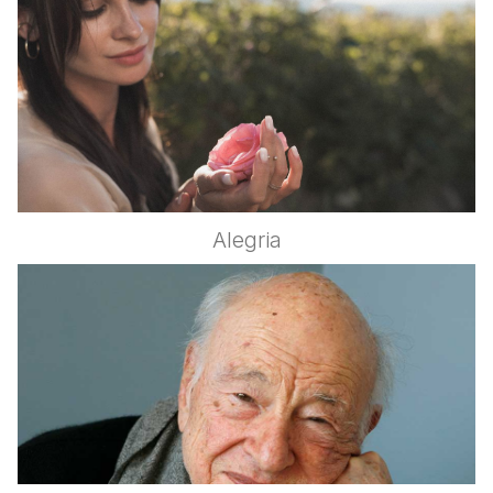
Alegria