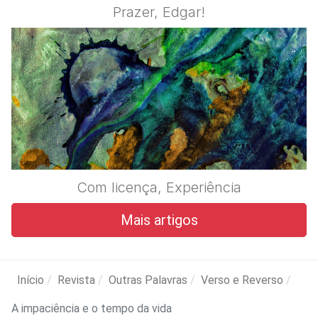
Prazer, Edgar!
Com licença, Experiência
Mais artigos
Início
Revista
Outras Palavras
Verso e Reverso
A impaciência e o tempo da vida