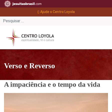
Ajude o Centro Loyola
Verso e Reverso
A impaciência e o tempo da vida