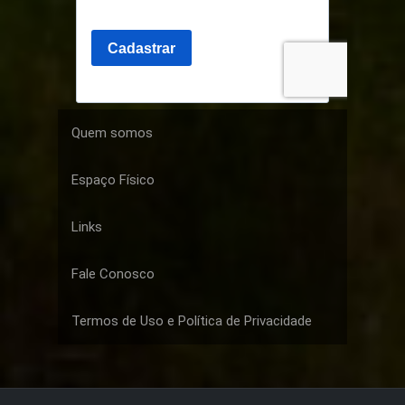
Quem somos
Espaço Físico
Links
Fale Conosco
Termos de Uso e Política de Privacidade