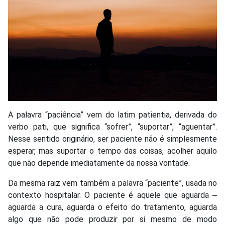
A palavra “paciência” vem do latim patientia, derivada do
verbo pati, que significa “sofrer”, “suportar”, “aguentar”.
Nesse sentido originário, ser paciente não é simplesmente
esperar, mas suportar o tempo das coisas, acolher aquilo
que não depende imediatamente da nossa vontade.
Da mesma raiz vem também a palavra “paciente”, usada no
contexto hospitalar. O paciente é aquele que aguarda ‒
aguarda a cura, aguarda o efeito do tratamento, aguarda
algo que não pode produzir por si mesmo de modo