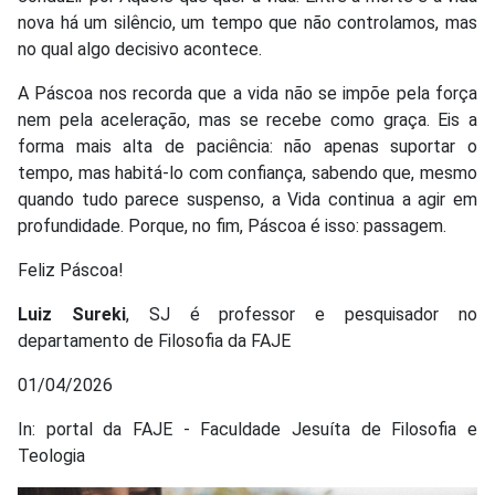
nova há um silêncio, um tempo que não controlamos, mas
no qual algo decisivo acontece.
A Páscoa nos recorda que a vida não se impõe pela força
nem pela aceleração, mas se recebe como graça. Eis a
forma mais alta de paciência: não apenas suportar o
tempo, mas habitá-lo com confiança, sabendo que, mesmo
quando tudo parece suspenso, a Vida continua a agir em
profundidade. Porque, no fim, Páscoa é isso: passagem.
Feliz Páscoa!
Luiz Sureki
, SJ é professor e pesquisador no
departamento de Filosofia da FAJE
01/04/2026
In: portal da FAJE - Faculdade Jesuíta de Filosofia e
Teologia