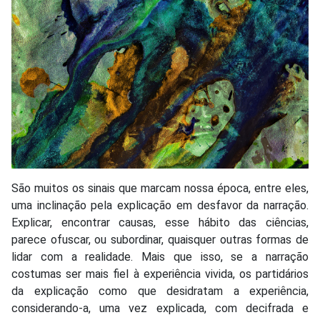
São muitos os sinais que marcam nossa época, entre eles,
uma inclinação pela explicação em desfavor da narração.
Explicar, encontrar causas, esse hábito das ciências,
parece ofuscar, ou subordinar, quaisquer outras formas de
lidar com a realidade. Mais que isso, se a narração
costumas ser mais fiel à experiência vivida, os partidários
da explicação como que desidratam a experiência,
considerando-a, uma vez explicada, com decifrada e