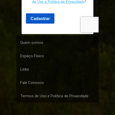
Quem somos
Espaço Físico
Links
Fale Conosco
Termos de Uso e Política de Privacidade