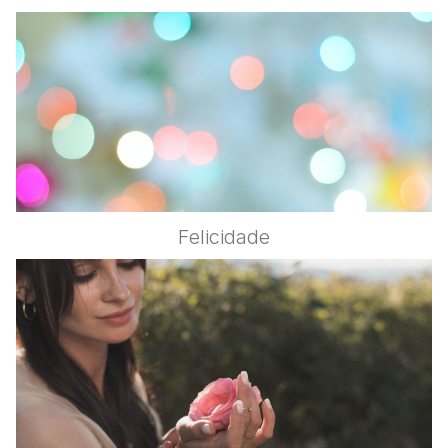
Felicidade