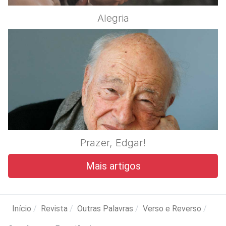
Alegria
Prazer, Edgar!
Mais artigos
Início
Revista
Outras Palavras
Verso e Reverso