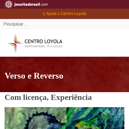
Ajude o Centro Loyola
Verso e Reverso
Com licença, Experiência