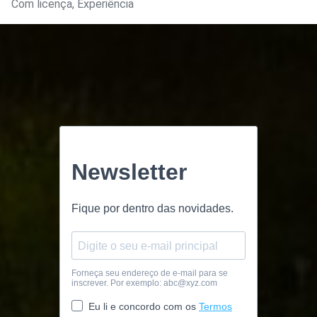
Com licença, Experiência