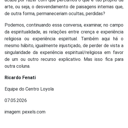
arte, ou seja, o desvendamento de paisagens internas que,
de outra forma, permaneceriam ocultas, perdidas?
Podemos, continuando essa conversa, examinar, no campo
da espiritualidade, as relações entre crença e experiência
religiosa ou experiência espiritual. Também aqui há o
mesmo hábito, igualmente injustiçado, de perder de vista a
singularidade da experiência espiritual/religiosa em favor
de um ou outro recurso explicativo. Mas isso fica para
outra coluna.
Ricardo Fenati
Equipe do Centro Loyola
07.05.2026
imagem: pexels.com