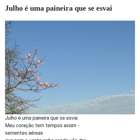
Julho é uma paineira que se esvai
Julho é uma paineira que se esvai.
Meu coração tem tempos assim -
sementes aéreas