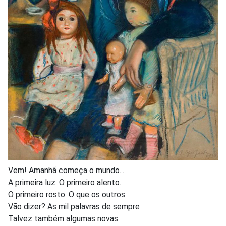
Vem! Amanhã começa o mundo...
A primeira luz. O primeiro alento.
O primeiro rosto. O que os outros
Vão dizer? As mil palavras de sempre
Talvez também algumas novas