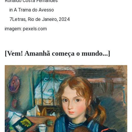
Ronaldo Costa Fernandes
in A Trama do Avesso
7Letras, Rio de Janeiro, 2024
imagem: pexels.com
[Vem! Amanhã começa o mundo...]