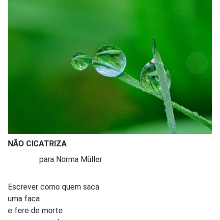
NÃO CICATRIZA
para Norma Müller
Escrever como quem saca
uma faca
e fere de morte