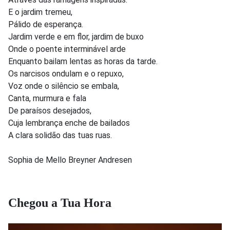
E o jardim tremeu,
Pálido de esperança.
Jardim verde e em flor, jardim de buxo
Onde o poente interminável arde
Enquanto bailam lentas as horas da tarde.
Os narcisos ondulam e o repuxo,
Voz onde o silêncio se embala,
Canta, murmura e fala
De paraísos desejados,
Cuja lembrança enche de bailados
A clara solidão das tuas ruas.
Sophia de Mello Breyner Andresen
Chegou a Tua Hora