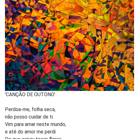
'CANÇÃO DE OUTONO'
Perdoa-me, folha seca,
não posso cuidar de ti.
Vim para amar neste mundo,
e até do amor me perdi.