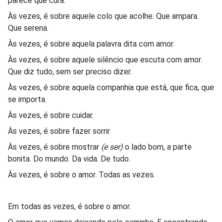
parece que cura.
Às vezes, é sobre aquele colo que acolhe. Que ampara.
Que serena.
Às vezes, é sobre aquela palavra dita com amor.
Às vezes, é sobre aquele silêncio que escuta com amor.
Que diz tudo, sem ser preciso dizer.
Às vezes, é sobre aquela companhia que está, que fica, que
se importa.
Às vezes, é sobre cuidar.
Às vezes, é sobre fazer sorrir.
Às vezes, é sobre mostrar
(e ser)
o lado bom, a parte
bonita. Do mundo. Da vida. De tudo.
Às vezes, é sobre o amor. Todas as vezes.
Em todas as vezes, é sobre o amor.