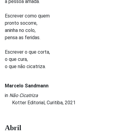
a pessoa amada.
Escrever como quem
pronto socorre,
aninha no colo,
pensa as feridas.
Escrever o que corta,
o que cura,
o que não cicatriza.
Marcelo Sandmann
in
Não Cicatriza
Kotter Editorial, Curitiba, 2021
Abril