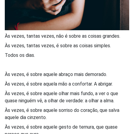
Às vezes, tantas vezes, não é sobre as coisas grandes.
Às vezes, tantas vezes, é sobre as coisas simples.
Todos os dias.
Às vezes, é sobre aquele abraço mais demorado.
Às vezes, é sobre aquela mão a confortar. A abrigar.
Às vezes, é sobre aquele olhar mais fundo, a ver o que
quase ninguém vê, a olhar de verdade: a olhar a alma.
Às vezes, é sobre aquele sorriso do coração, que salva
aquele dia cinzento.
Às vezes, é sobre aquele gesto de ternura, que quase