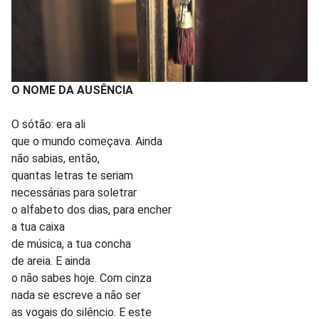
O NOME DA AUSÊNCIA
O sótão: era ali
que o mundo começava. Ainda
não sabias, então,
quantas letras te seriam
necessárias para soletrar
o alfabeto dos dias, para encher
a tua caixa
de música, a tua concha
de areia. E ainda
o não sabes hoje. Com cinza
nada se escreve a não ser
as vogais do silêncio. E este