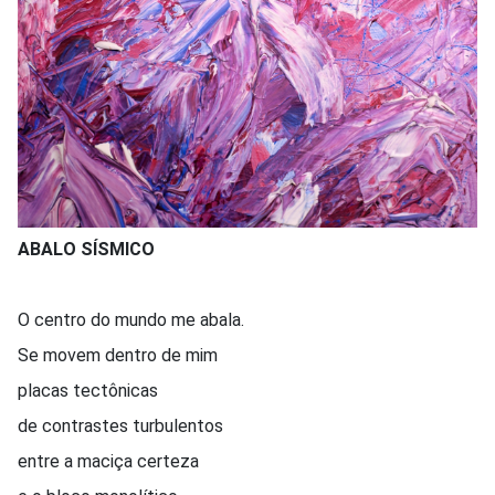
ABALO SÍSMICO
O centro do mundo me abala.
Se movem dentro de mim
placas tectônicas
de contrastes turbulentos
entre a maciça certeza