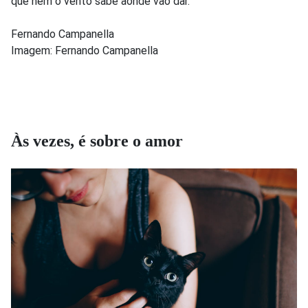
que nem o vento sabe aonde vão dar.
Fernando Campanella
Imagem: Fernando Campanella
Às vezes, é sobre o amor