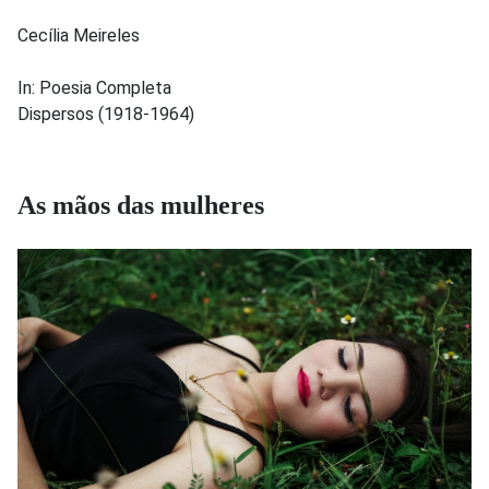
Cecília Meireles
In: Poesia Completa
Dispersos (1918-1964)
As mãos das mulheres