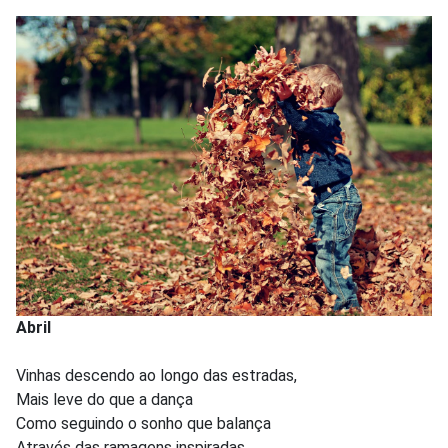
Abril
Vinhas descendo ao longo das estradas,
Mais leve do que a dança
Como seguindo o sonho que balança
Através das ramagens inspiradas.