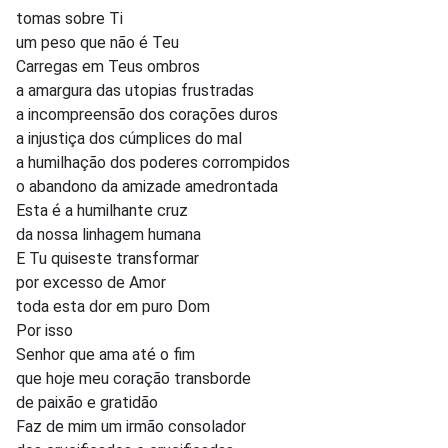
tomas sobre Ti
um peso que não é Teu
Carregas em Teus ombros
a amargura das utopias frustradas
a incompreensão dos corações duros
a injustiça dos cúmplices do mal
a humilhação dos poderes corrompidos
o abandono da amizade amedrontada
Esta é a humilhante cruz
da nossa linhagem humana
E Tu quiseste transformar
por excesso de Amor
toda esta dor em puro Dom
Por isso
Senhor que ama até o fim
que hoje meu coração transborde
de paixão e gratidão
Faz de mim um irmão consolador