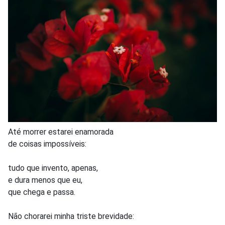
Até morrer estarei enamorada
de coisas impossíveis:
tudo que invento, apenas,
e dura menos que eu,
que chega e passa.
Não chorarei minha triste brevidade: