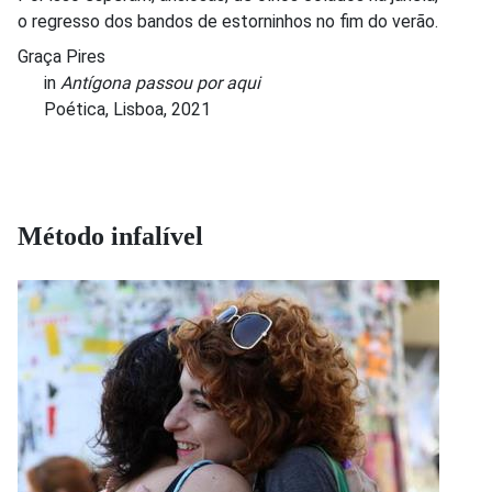
o regresso dos bandos de estorninhos no fim do verão.
Graça Pires
in
Antígona passou por aqui
Poética, Lisboa, 2021
Método infalível