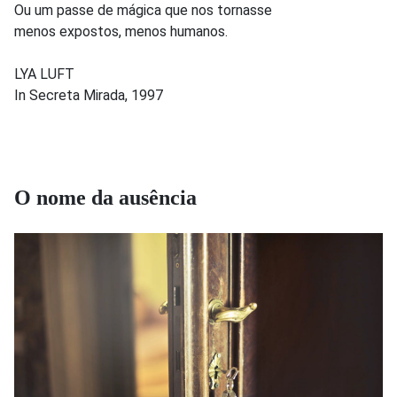
Ou um passe de mágica que nos tornasse
menos expostos, menos humanos.
LYA LUFT
In Secreta Mirada, 1997
O nome da ausência