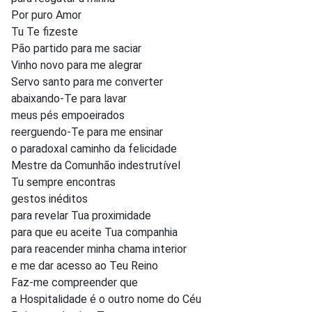
Por puro Amor
Tu Te fizeste
Pão partido para me saciar
Vinho novo para me alegrar
Servo santo para me converter
abaixando-Te para lavar
meus pés empoeirados
reerguendo-Te para me ensinar
o paradoxal caminho da felicidade
Mestre da Comunhão indestrutível
Tu sempre encontras
gestos inéditos
para revelar Tua proximidade
para que eu aceite Tua companhia
para reacender minha chama interior
e me dar acesso ao Teu Reino
Faz-me compreender que
a Hospitalidade é o outro nome do Céu