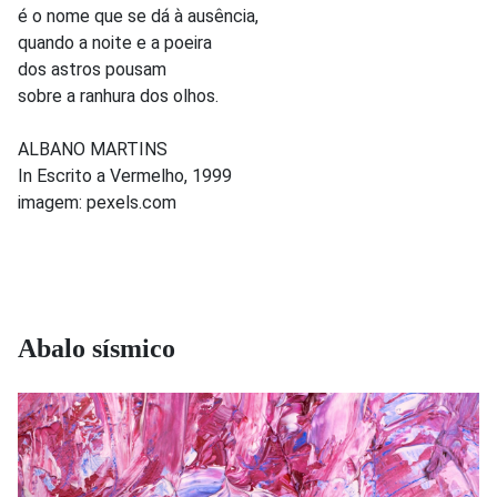
é o nome que se dá à ausência,
quando a noite e a poeira
dos astros pousam
sobre a ranhura dos olhos.
ALBANO MARTINS
In Escrito a Vermelho, 1999
imagem: pexels.com
Abalo sísmico