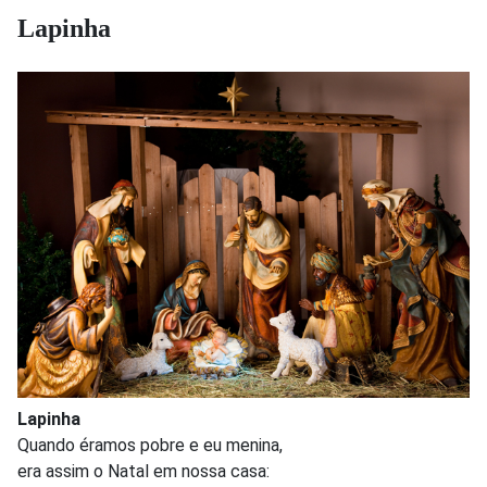
Lapinha
Lapinha
Quando éramos pobre e eu menina,
era assim o Natal em nossa casa: