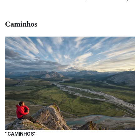
Caminhos
''CAMINHOS''