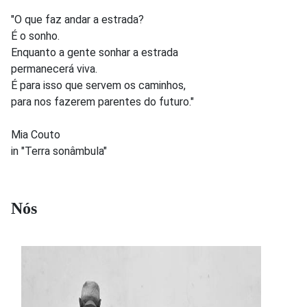
"O que faz andar a estrada?
É o sonho.
Enquanto a gente sonhar a estrada
permanecerá viva.
É para isso que servem os caminhos,
para nos fazerem parentes do futuro."
Mia Couto
in "Terra sonâmbula"
Nós