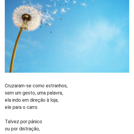
Cruzaram-se como estranhos,
sem um gesto, uma palavra,
ela indo em direção à loja,
ele para o carro.
Talvez por pânico
ou por distração,