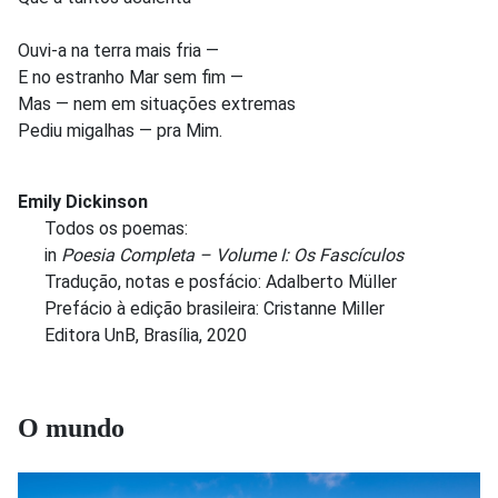
Ouvi-a na terra mais fria —
E no estranho Mar sem fim —
Mas — nem em situações extremas
Pediu migalhas — pra Mim.
Emily Dickinson
Todos os poemas:
in
Poesia Completa – Volume I: Os Fascículos
Tradução, notas e posfácio: Adalberto Müller
Prefácio à edição brasileira: Cristanne Miller
Editora UnB, Brasília, 2020
O mundo