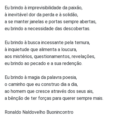
Eu brindo à imprevisibilidade da paixão,
à inevitável dor da perda e à solidão,
a se manter janelas e portas sempre abertas,
eu brindo a necessidade das descobertas.
Eu brindo à busca incessante pela ternura,
à inquietude que alimenta a loucura,
aos mistérios, questionamentos, revelações,
eu brindo ao pecado e a sua redenção.
Eu brindo à magia da palavra poesia,
o caminho que eu construo dia a dia,
ao homem que cresce através dos seus ais,
a bênção de ter forças para querer sempre mais.
Ronaldo Naldovelho Buonincontro