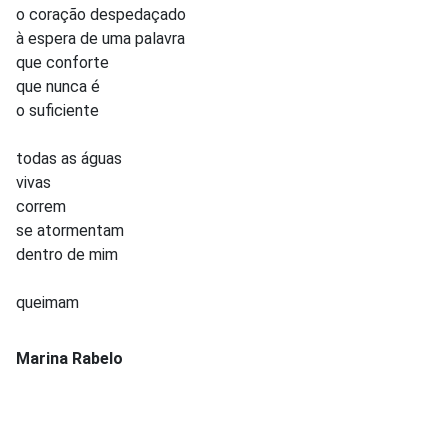
o coração despedaçado
à espera de uma palavra
que conforte
que nunca é
o suficiente
todas as águas
vivas
correm
se atormentam
dentro de mim
queimam
Marina Rabelo