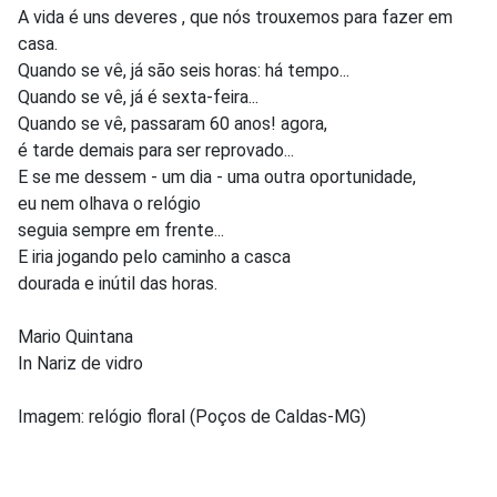
A vida é uns deveres , que nós trouxemos para fazer em
casa.
Quando se vê, já são seis horas: há tempo...
Quando se vê, já é sexta-feira...
Quando se vê, passaram 60 anos! agora,
é tarde demais para ser reprovado...
E se me dessem - um dia - uma outra oportunidade,
eu nem olhava o relógio
seguia sempre em frente...
E iria jogando pelo caminho a casca
dourada e inútil das horas.
Mario Quintana
In Nariz de vidro
Imagem: relógio floral (Poços de Caldas-MG)