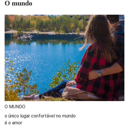
O mundo
O MUNDO
o único lugar confortável no mundo
é o amor