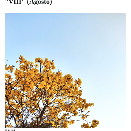
"VIII" (Agosto)