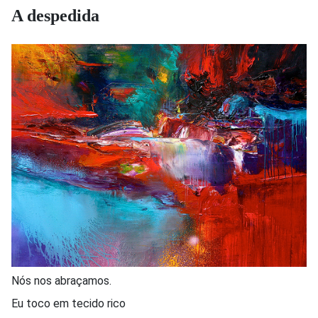
A despedida
Nós nos abraçamos.
Eu toco em tecido rico