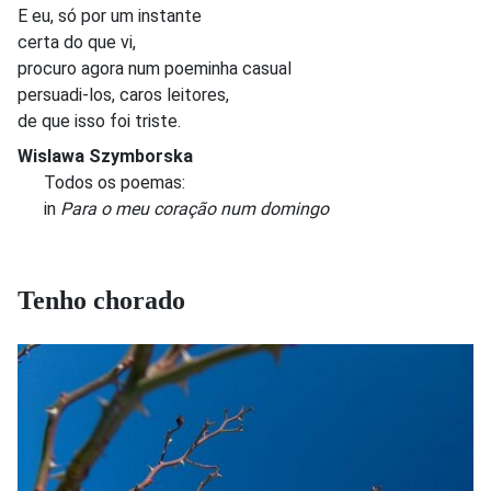
E eu, só por um instante
certa do que vi,
procuro agora num poeminha casual
persuadi-los, caros leitores,
de que isso foi triste.
Wislawa Szymborska
Todos os poemas:
in
Para o meu coração num domingo
Tenho chorado