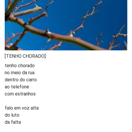
[TENHO CHORADO]
tenho chorado
no meio da rua
dentro do carro
ao telefone
com estranhos
falo em voz alta
do luto
da falta