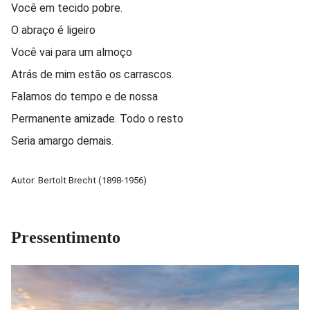
Você em tecido pobre.
O abraço é ligeiro
Você vai para um almoço
Atrás de mim estão os carrascos.
Falamos do tempo e de nossa
Permanente amizade. Todo o resto
Seria amargo demais.
Autor: Bertolt Brecht (1898-1956)
Pressentimento