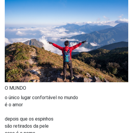
O MUNDO
o único lugar confortável no mundo
é o amor
depois que os espinhos
são retirados da pele