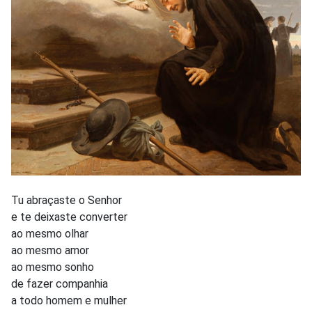
Tu abraçaste o Senhor
e te deixaste converter
ao mesmo olhar
ao mesmo amor
ao mesmo sonho
de fazer companhia
a todo homem e mulher