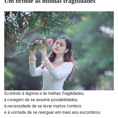
Um brinde às minhas fragilidades
Eu brindo à lágrima e às minhas fragilidades,
à coragem de se assumir possibilidades,
à necessidade de se levar muitos tombos
e à vontade de se reerguer em meio aos escombros.