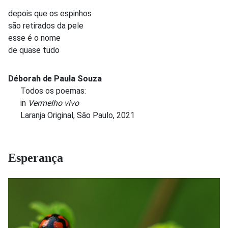
depois que os espinhos
são retirados da pele
esse é o nome
de quase tudo
Déborah de Paula Souza
Todos os poemas:
in
Vermelho vivo
Laranja Original, São Paulo, 2021
Esperança