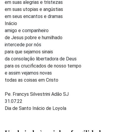
em suas alegrias e tristezas
em suas utopias e angústias
em seus encantos e dramas
Inácio
amigo e companheiro
de Jesus pobre e humilhado
intercede por nós
para que sejamos sinais
da consolação libertadora de Deus
para os crucificados de nosso tempo
e assim vejamos novas
todas as coisas em Cristo
Pe. Francys Silvestrini Adão SJ
31.07.22
Dia de Santo Inácio de Loyola