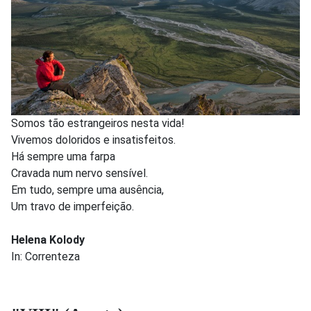
Somos tão estrangeiros nesta vida!
Vivemos doloridos e insatisfeitos.
Há sempre uma farpa
Cravada num nervo sensível.
Em tudo, sempre uma ausência,
Um travo de imperfeição.
Helena Kolody
In: Correnteza