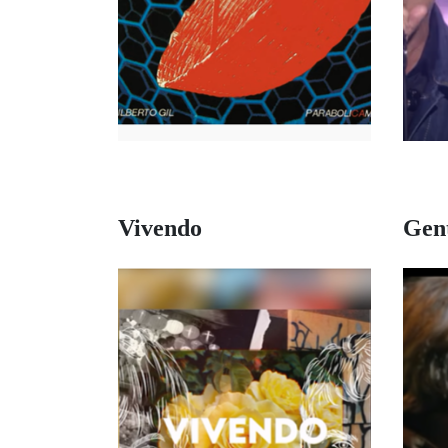
Vivendo
Gen