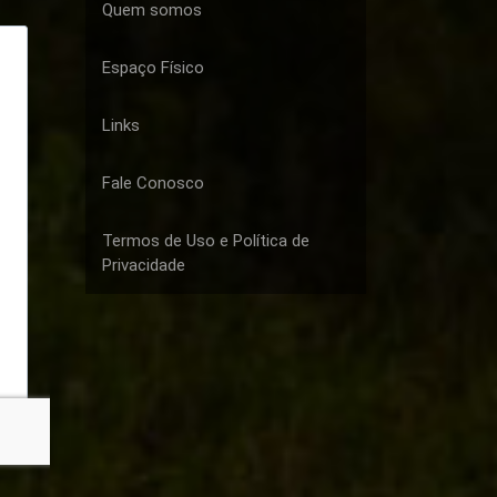
Quem somos
Espaço Físico
Links
Fale Conosco
Termos de Uso e Política de
Privacidade