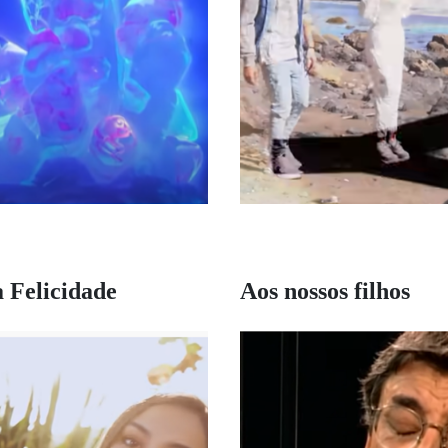
 Felicidade
Aos nossos filhos