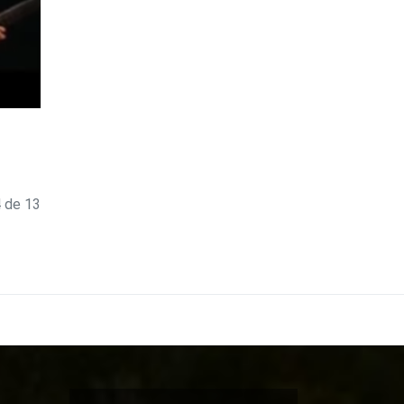
4 de 13