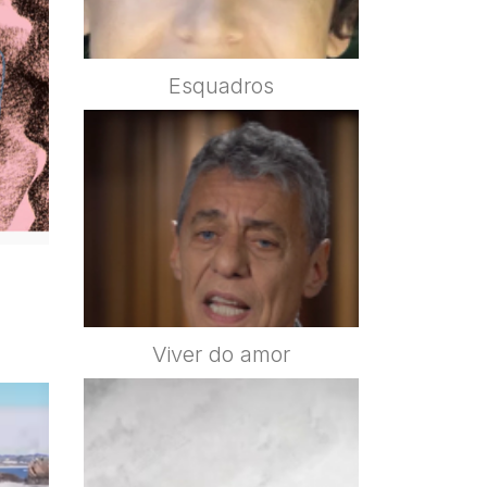
Esquadros
Viver do amor