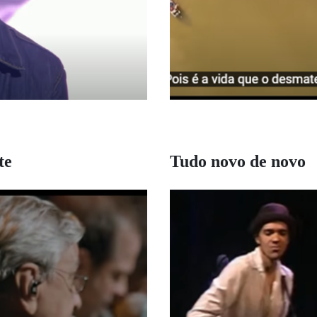
te
Tudo novo de novo