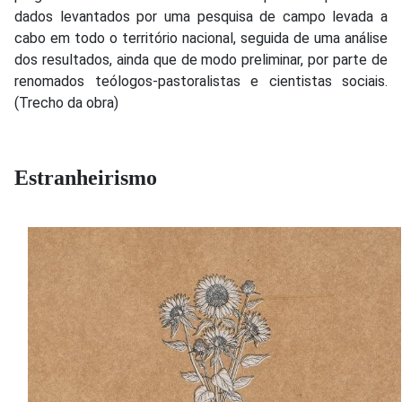
dados levantados por uma pesquisa de campo levada a
cabo em todo o território nacional, seguida de uma análise
dos resultados, ainda que de modo preliminar, por parte de
renomados teólogos-pastoralistas e cientistas sociais.
(Trecho da obra)
Estranheirismo