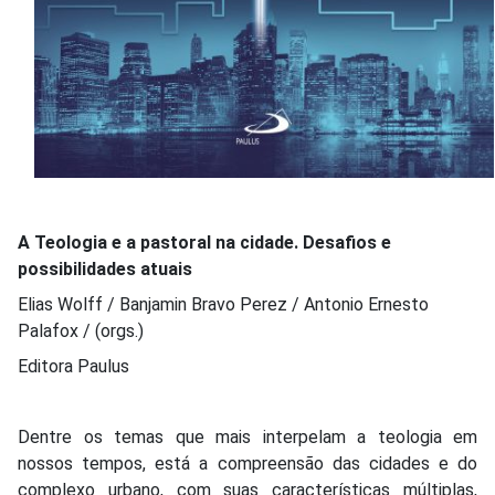
A Teologia e a pastoral na cidade. Desafios e
possibilidades atuais
Elias Wolff / Banjamin Bravo Perez / Antonio Ernesto
Palafox / (orgs.)
Editora Paulus
Dentre os temas que mais interpelam a teologia em
nossos tempos, está a compreensão das cidades e do
complexo urbano, com suas características múltiplas,