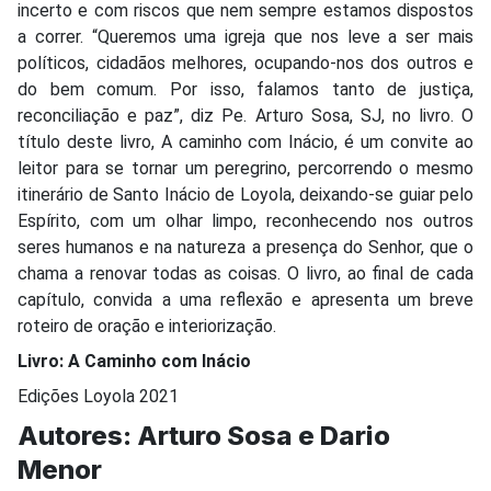
incerto e com riscos que nem sempre estamos dispostos
a correr. “Queremos uma igreja que nos leve a ser mais
políticos, cidadãos melhores, ocupando-nos dos outros e
do bem comum. Por isso, falamos tanto de justiça,
reconciliação e paz”, diz Pe. Arturo Sosa, SJ, no livro. O
título deste livro, A caminho com Inácio, é um convite ao
leitor para se tornar um peregrino, percorrendo o mesmo
itinerário de Santo Inácio de Loyola, deixando-se guiar pelo
Espírito, com um olhar limpo, reconhecendo nos outros
seres humanos e na natureza a presença do Senhor, que o
chama a renovar todas as coisas. O livro, ao final de cada
capítulo, convida a uma reflexão e apresenta um breve
roteiro de oração e interiorização.
Livro: A Caminho com Inácio
Edições Loyola 2021
Autores: Arturo Sosa e Dario
Menor