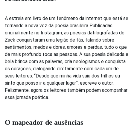
A estreia em livro de um fenômeno da internet que está se
tornando a nova voz da poesia brasileira Publicadas
originalmente no Instagram, as poesias datilografadas de
Zack conquistaram uma legião de fãs, falando sobre
sentimentos, medos e dores, amores e perdas, tudo o que
de mais profundo toca as pessoas. A sua poesia delicada e
bela brinca com as palavras, cria neologismos e conquista
os corações, dialogando diretamente com cada um de
seus leitores. “Desde que minha vida saiu dos trilhos eu
sinto que posso ir a qualquer lugar”, escreve o autor.
Felizmente, agora os leitores também podem acompanhar
essa jornada poética.
O mapeador de ausências