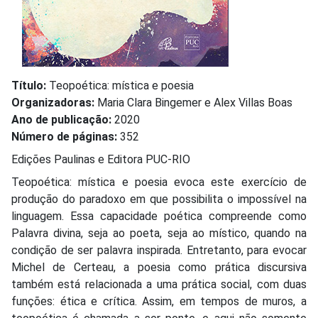
Título:
Teopoética: mística e poesia
Organizadoras:
Maria Clara Bingemer e Alex Villas Boas
Ano de publicação:
2020
Número de páginas:
352
Edições Paulinas e Editora PUC-RIO
Teopoética: mística e poesia evoca este exercício de
produção do paradoxo em que possibilita o impossível na
linguagem. Essa capacidade poética compreende como
Palavra divina, seja ao poeta, seja ao místico, quando na
condição de ser palavra inspirada. Entretanto, para evocar
Michel de Certeau, a poesia como prática discursiva
também está relacionada a uma prática social, com duas
funções: ética e crítica. Assim, em tempos de muros, a