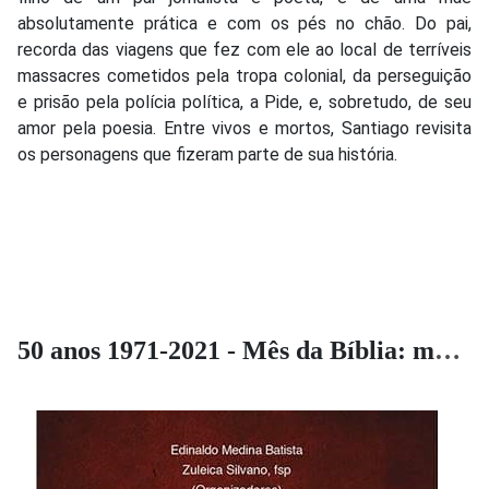
absolutamente prática e com os pés no chão. Do pai,
recorda das viagens que fez com ele ao local de terríveis
massacres cometidos pela tropa colonial, da perseguição
e prisão pela polícia política, a Pide, e, sobretudo, de seu
amor pela poesia. Entre vivos e mortos, Santiago revisita
os personagens que fizeram parte de sua história.
50 anos 1971-2021 - Mês da Bíblia: memórias, desafios e perspectivas