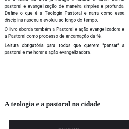
pastoral e evangelização de maneira simples e profunda.
Define o que é a Teologia Pastoral e narra como essa
disciplina nasceu e evoluiu ao longo do tempo.
O livro aborda também a Pastoral e ação evangelizadora e
a Pastoral como processo de encarnação da fé.
Leitura obrigatória para todos que querem "pensar" a
pastoral e melhorar a ação evangelizadora.
A teologia e a pastoral na cidade