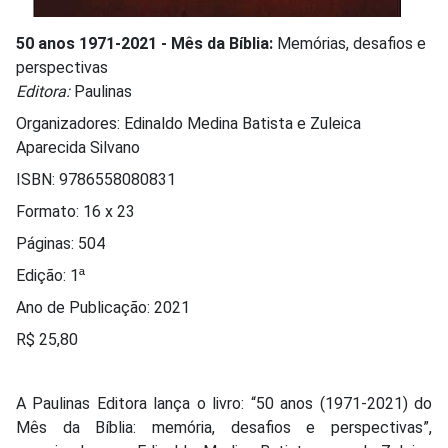
50 anos 1971-2021 - Mês da Bíblia:
Memórias, desafios e
perspectivas
Editora:
Paulinas
Organizadores: Edinaldo Medina Batista e Zuleica
Aparecida Silvano
ISBN: 9786558080831
Formato: 16 x 23
Páginas: 504
Edição: 1ª
Ano de Publicação: 2021
R$ 25,80
A Paulinas Editora lança o livro: “50 anos (1971-2021) do
Mês da Bíblia: memória, desafios e perspectivas”,