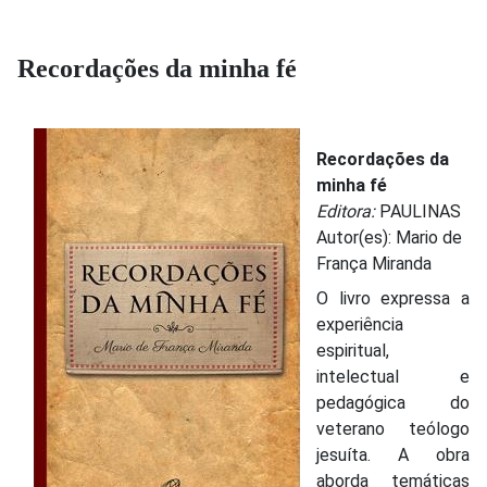
Recordações da minha fé
Recordações da
minha fé
Editora:
PAULINAS
Autor(es):
Mario de
França Miranda
O livro expressa a
experiência
espiritual,
intelectual e
pedagógica do
veterano teólogo
jesuíta. A obra
aborda temáticas