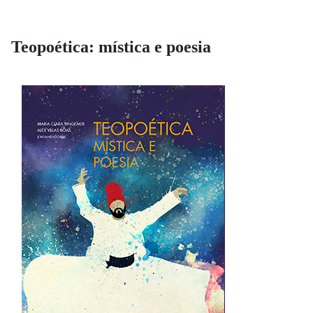
Teopoética: mística e poesia