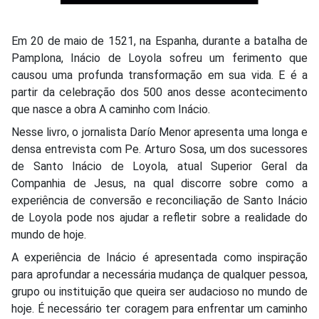
Em 20 de maio de 1521, na Espanha, durante a batalha de
Pamplona, Inácio de Loyola sofreu um ferimento que
causou uma profunda transformação em sua vida. E é a
partir da celebração dos 500 anos desse acontecimento
que nasce a obra A caminho com Inácio.
Nesse livro, o jornalista Darío Menor apresenta uma longa e
densa entrevista com Pe. Arturo Sosa, um dos sucessores
de Santo Inácio de Loyola, atual Superior Geral da
Companhia de Jesus, na qual discorre sobre como a
experiência de conversão e reconciliação de Santo Inácio
de Loyola pode nos ajudar a refletir sobre a realidade do
mundo de hoje.
A experiência de Inácio é apresentada como inspiração
para aprofundar a necessária mudança de qualquer pessoa,
grupo ou instituição que queira ser audacioso no mundo de
hoje. É necessário ter coragem para enfrentar um caminho