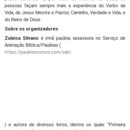
pessoas façam sempre mais a experiência do Verbo da
Vida, de Jesus Mestre e Pastor, Caminho, Verdade e Vida, e
do Reino de Deus.
Sobre os organizadores
Zuleica Silvano
é irmã paulina; assessora no Serviço de
Animação Bíblica/Paulinas (
https://paulinascursos.com/sab/
) e autora de diversos livros, dentre os quais: “Primeira