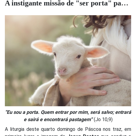
A instigante missão de "ser porta" para os outros
“Eu sou a porta. Quem entrar por mim, será salvo; entrará
e sairá e encontrará pastagem”
(Jo 10,9)
A liturgia deste quarto domingo de Páscoa nos traz, em