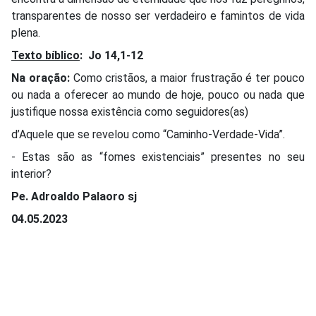
transparentes de nosso ser verdadeiro e famintos de vida
plena.
Texto bíblico
:
Jo 14,1-12
Na oração:
Como cristãos, a maior frustração é ter pouco
ou nada a oferecer ao mundo de hoje, pouco ou nada que
justifique nossa existência como seguidores(as)
d’Aquele que se revelou como “Caminho-Verdade-Vida”.
- Estas são as “fomes existenciais” presentes no seu
interior?
Pe. Adroaldo Palaoro sj
04.05.2023