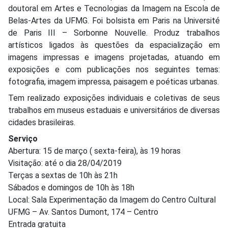
doutoral em Artes e Tecnologias da Imagem na Escola de
Belas-Artes da UFMG. Foi bolsista em Paris na Université
de Paris III – Sorbonne Nouvelle. Produz trabalhos
artísticos ligados às questões da espacialização em
imagens impressas e imagens projetadas, atuando em
exposições e com publicações nos seguintes temas:
fotografia, imagem impressa, paisagem e poéticas urbanas.
Tem realizado exposições individuais e coletivas de seus
trabalhos em museus estaduais e universitários de diversas
cidades brasileiras.
Serviço
Abertura: 15 de março ( sexta-feira), às 19 horas
Visitação: até o dia 28/04/2019
Terças a sextas de 10h às 21h
Sábados e domingos de 10h às 18h
Local: Sala Experimentação da Imagem do Centro Cultural
UFMG – Av. Santos Dumont, 174 – Centro
Entrada gratuita