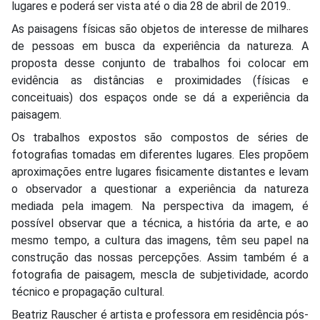
lugares e poderá ser vista até o dia 28 de abril de 2019..
As paisagens físicas são objetos de interesse de milhares
de pessoas em busca da experiência da natureza. A
proposta desse conjunto de trabalhos foi colocar em
evidência as distâncias e proximidades (físicas e
conceituais) dos espaços onde se dá a experiência da
paisagem.
Os trabalhos expostos são compostos de séries de
fotografias tomadas em diferentes lugares. Eles propõem
aproximações entre lugares fisicamente distantes e levam
o observador a questionar a experiência da natureza
mediada pela imagem. Na perspectiva da imagem, é
possível observar que a técnica, a história da arte, e ao
mesmo tempo, a cultura das imagens, têm seu papel na
construção das nossas percepções. Assim também é a
fotografia de paisagem, mescla de subjetividade, acordo
técnico e propagação cultural.
Beatriz Rauscher é artista e professora em residência pós-