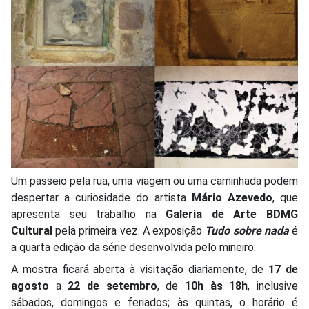
Um passeio pela rua, uma viagem ou uma caminhada podem
despertar a curiosidade do artista
Mário Azevedo
, que
apresenta seu trabalho na
Galeria de Arte BDMG
Cultural
pela primeira vez. A exposição
Tudo sobre nada
é
a quarta edição da série desenvolvida pelo mineiro.
A mostra ficará aberta à visitação diariamente, de
17 de
agosto
a
22 de setembro
, de
10h às 18h
, inclusive
sábados, domingos e feriados; às quintas, o horário é