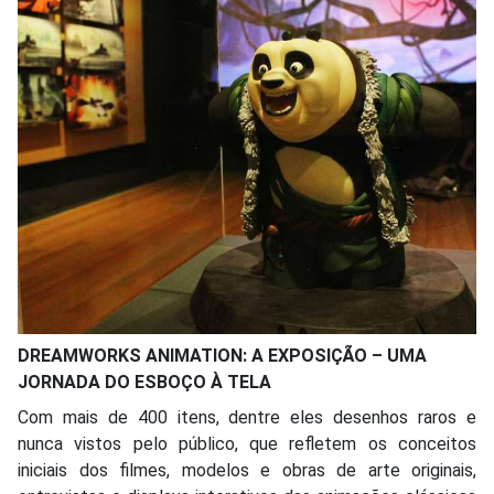
DREAMWORKS ANIMATION: A EXPOSIÇÃO – UMA
JORNADA DO ESBOÇO À TELA
Com mais de 400 itens, dentre eles desenhos raros e
nunca vistos pelo público, que refletem os conceitos
iniciais dos filmes, modelos e obras de arte originais,