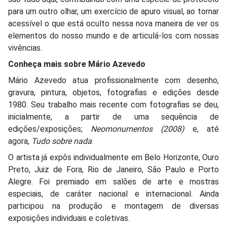
para um outro olhar, um exercício de apuro visual, ao tornar
acessível o que está oculto nessa nova maneira de ver os
elementos do nosso mundo e de articulá-los com nossas
vivências.
Conheça mais sobre Mário Azevedo
Mário Azevedo atua profissionalmente com desenho,
gravura, pintura, objetos, fotografias e edições desde
1980. Seu trabalho mais recente com fotografias se deu,
inicialmente, a partir de uma sequência de
edições/exposições;
Neomonumentos (2008)
e, até
agora,
Tudo sobre nada
.
O artista já expôs individualmente em Belo Horizonte, Ouro
Preto, Juiz de Fora, Rio de Janeiro, São Paulo e Porto
Alegre. Foi premiado em salões de arte e mostras
especiais, de caráter nacional e internacional. Ainda
participou na produção e montagem de diversas
exposições individuais e coletivas.