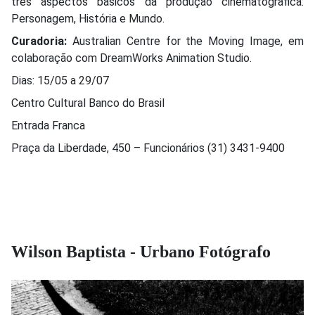
três aspectos básicos da produção cinematográfica:
Personagem, História e Mundo.
Curadoria:
Australian Centre for the Moving Image, em
colaboração com DreamWorks Animation Studio.
Dias: 15/05 a 29/07
Centro Cultural Banco do Brasil
Entrada Franca
Praça da Liberdade, 450 – Funcionários (31) 3431-9400
Wilson Baptista - Urbano Fotógrafo