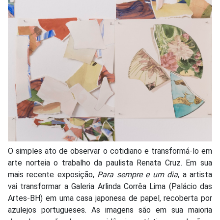
O simples ato de observar o cotidiano e transformá-lo em
arte norteia o trabalho da paulista Renata Cruz. Em sua
mais recente exposição,
Para sempre e um dia
, a artista
vai transformar a Galeria Arlinda Corrêa Lima (Palácio das
Artes-BH) em uma casa japonesa de papel, recoberta por
azulejos portugueses. As imagens são em sua maioria