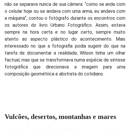
não se separava nunca de sua câmera: “como se anda com
o celular hoje ou se andava com uma arma, eu andava com
a máquina”, contou o fotógrafo durante os encontros com
os autores do livro Urbano Fotográfico. Assim, estava
sempre na hora certa e no lugar certo, sempre muito
atento ao aspecto plástico do acontecimento. Mais
interessado no que a fotografia podia sugerir do que na
tarefa de documentar a realidade, Wilson tinha um olhar
factual, mas que se transformava numa espécie de síntese
fotográfica que direcionava a imagem para uma
composição geométrica e abstrata do cotidiano.
Vulcões, desertos, montanhas e mares