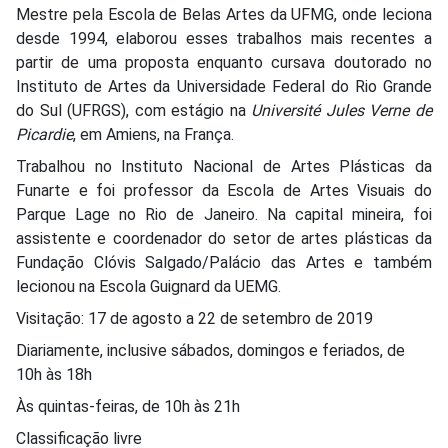
Mestre pela Escola de Belas Artes da UFMG, onde leciona
desde 1994, elaborou esses trabalhos mais recentes a
partir de uma proposta enquanto cursava doutorado no
Instituto de Artes da Universidade Federal do Rio Grande
do Sul (UFRGS), com estágio na
Université Jules Verne de
Picardie
, em Amiens, na França.
Trabalhou no Instituto Nacional de Artes Plásticas da
Funarte e foi professor da Escola de Artes Visuais do
Parque Lage no Rio de Janeiro. Na capital mineira, foi
assistente e coordenador do setor de artes plásticas da
Fundação Clóvis Salgado/Palácio das Artes e também
lecionou na Escola Guignard da UEMG.
Visitação: 17 de agosto a 22 de setembro de 2019
Diariamente, inclusive sábados, domingos e feriados, de
10h às 18h
Às quintas-feiras, de 10h às 21h
Classificação livre