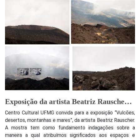
Exposição da artista Beatriz Rauscher com fotografias de paisagens
Centro Cultural UFMG convida para a exposição “Vulcões,
desertos, montanhas e mares”, da artista Beatriz Rauscher.
A mostra tem como fundamento indagações sobre a
maneira a qual atribuímos significados aos espaços e