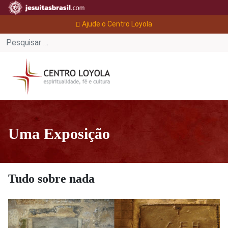
Ajude o Centro Loyola
Uma Exposição
Tudo sobre nada