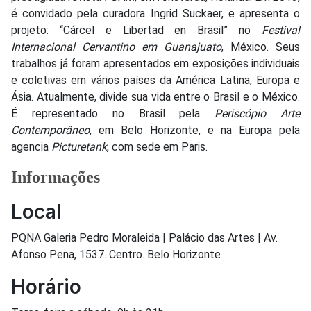
é convidado pela curadora Ingrid Suckaer, e apresenta o
projeto: “Cárcel e Libertad en Brasil” no
Festival
Internacional Cervantino em Guanajuato
, México. Seus
trabalhos já foram apresentados em exposições individuais
e coletivas em vários países da América Latina, Europa e
Ásia. Atualmente, divide sua vida entre o Brasil e o México.
É representado no Brasil pela
Periscópio Arte
Contemporâneo
, em Belo Horizonte, e na Europa pela
agencia
Picturetank
, com sede em Paris.
Informações
Local
PQNA Galeria Pedro Moraleida | Palácio das Artes | Av.
Afonso Pena, 1537. Centro. Belo Horizonte
Horário