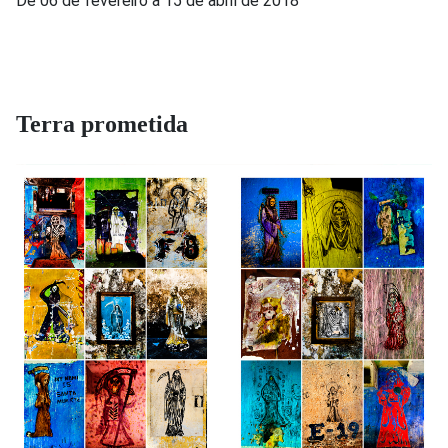
De 06 de fevereiro a 15 de abril de 2018
Terra prometida