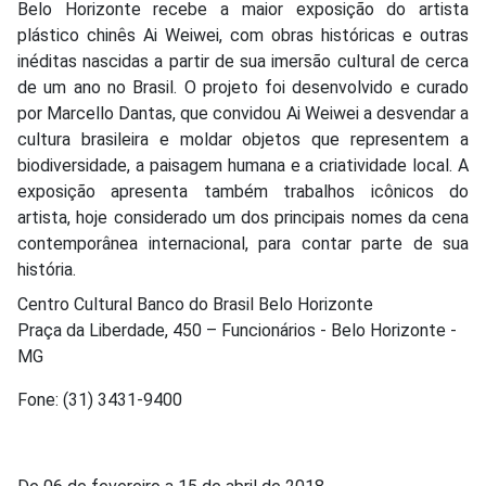
Belo Horizonte recebe a maior exposição do artista
plástico chinês Ai Weiwei, com obras históricas e outras
inéditas nascidas a partir de sua imersão cultural de cerca
de um ano no Brasil. O projeto foi desenvolvido e curado
por Marcello Dantas, que convidou Ai Weiwei a desvendar a
cultura brasileira e moldar objetos que representem a
biodiversidade, a paisagem humana e a criatividade local. A
exposição apresenta também trabalhos icônicos do
artista, hoje considerado um dos principais nomes da cena
contemporânea internacional, para contar parte de sua
história.
Centro Cultural Banco do Brasil Belo Horizonte
Praça da Liberdade, 450 – Funcionários - Belo Horizonte -
MG
Fone: (31) 3431-9400