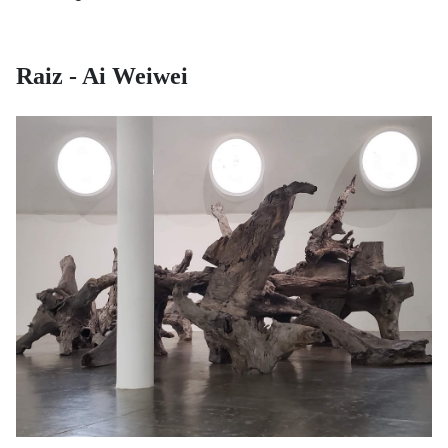
Raiz - Ai Weiwei