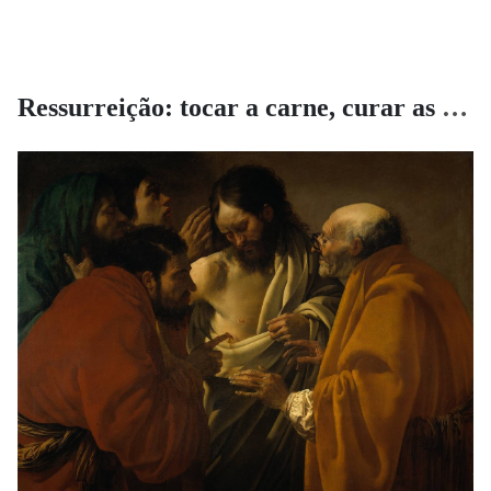
Ressurreição: tocar a carne, curar as feridas