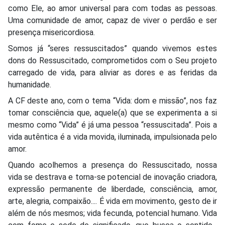
como Ele, ao amor universal para com todas as pessoas.
Uma comunidade de amor, capaz de viver o perdão e ser
presença misericordiosa.
Somos já “seres ressuscitados” quando vivemos estes
dons do Ressuscitado, comprometidos com o Seu projeto
carregado de vida, para aliviar as dores e as feridas da
humanidade.
A CF deste ano, com o tema “Vida: dom e missão”, nos faz
tomar consciência que, aquele(a) que se experimenta a si
mesmo como “Vida” é já uma pessoa “ressuscitada”. Pois a
vida autêntica é a vida movida, iluminada, impulsionada pelo
amor.
Quando acolhemos a presença do Ressuscitado, nossa
vida se destrava e torna-se potencial de inovação criadora,
expressão permanente de liberdade, consciência, amor,
arte, alegria, compaixão.... É vida em movimento, gesto de ir
além de nós mesmos; vida fecunda, potencial humano. Vida