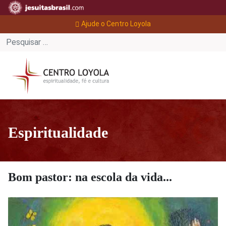
Ajude o Centro Loyola
Espiritualidade
Bom pastor: na escola da vida...