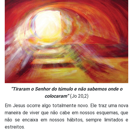
“Tiraram o Senhor do túmulo e não sabemos onde o
colocaram”
(Jo 20,2)
Em Jesus ocorre algo totalmente novo. Ele traz uma nova
maneira de viver que não cabe em nossos esquemas, que
não se encaixa em nossos hábitos, sempre limitados e
estreitos.