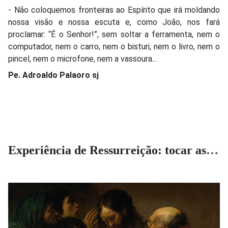
- Não coloquemos fronteiras ao Espírito que irá moldando
nossa visão e nossa escuta e, como João, nos fará
proclamar: “É o Senhor!”, sem soltar a ferramenta, nem o
computador, nem o carro, nem o bisturi, nem o livro, nem o
pincel, nem o microfone, nem a vassoura...
Pe. Adroaldo Palaoro sj
Experiência de Ressurreição: tocar as chagas da humanidade