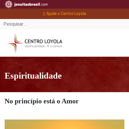
Ajude o Centro Loyola
Espiritualidade
No princípio está o Amor