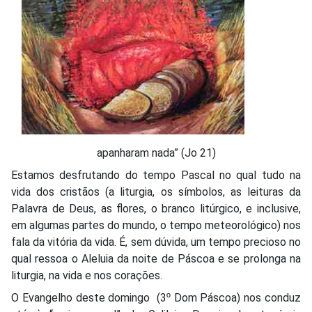
apanharam nada” (Jo 21)
Estamos desfrutando do tempo Pascal no qual tudo na
vida dos cristãos (a liturgia, os símbolos, as leituras da
Palavra de Deus, as flores, o branco litúrgico, e inclusive,
em algumas partes do mundo, o tempo meteorológico) nos
fala da vitória da vida. É, sem dúvida, um tempo precioso no
qual ressoa o Aleluia da noite de Páscoa e se prolonga na
liturgia, na vida e nos corações.
O Evangelho deste domingo (3º Dom Páscoa) nos conduz