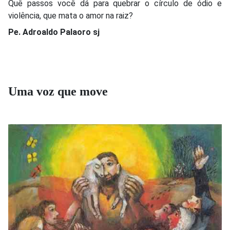
Quê passos você dá para quebrar o círculo de ódio e
violência, que mata o amor na raiz?
Pe. Adroaldo Palaoro sj
Uma voz que move