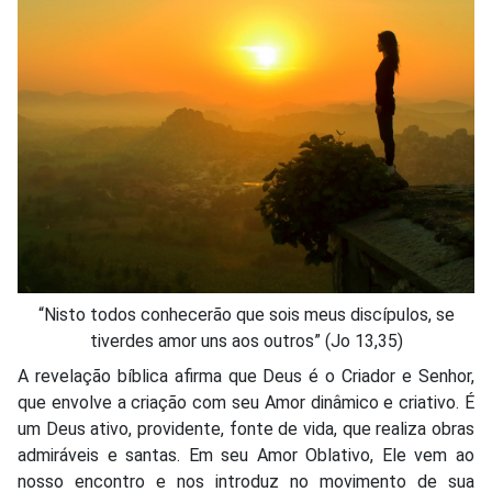
“Nisto todos conhecerão que sois meus discípulos, se
tiverdes amor uns aos outros” (Jo 13,35)
A revelação bíblica afirma que Deus é o Criador e Senhor,
que envolve a criação com seu Amor dinâmico e criativo. É
um Deus ativo, providente, fonte de vida, que realiza obras
admiráveis e santas. Em seu Amor Oblativo, Ele vem ao
nosso encontro e nos introduz no movimento de sua