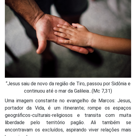
“Jesus saiu de novo da região de Tiro, passou por Sidônia e
continuou até o mar da Galileia...(Mc 7,31)
Uma imagem constante no evangelho de Marcos: Jesus,
portador da Vida, é um itinerante; rompe os espaços
geográficos-culturais-religiosos e transita com muita
liberdade pelo território pagão. Ali também se
encontravam os excluídos, aspirando viver relações mais