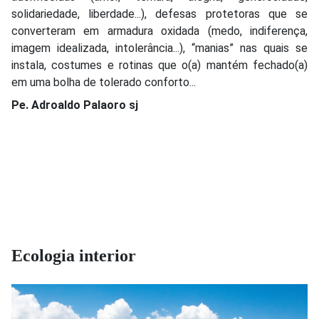
solidariedade, liberdade...), defesas protetoras que se
converteram em armadura oxidada (medo, indiferença,
imagem idealizada, intolerância...), “manias” nas quais se
instala, costumes e rotinas que o(a) mantém fechado(a)
em uma bolha de tolerado conforto...
Pe. Adroaldo Palaoro sj
Ecologia interior