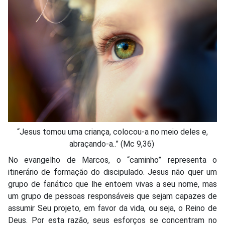
“Jesus tomou uma criança, colocou-a no meio deles e,
abraçando-a..” (Mc 9,36)
No evangelho de Marcos, o “caminho” representa o
itinerário de formação do discipulado. Jesus não quer um
grupo de fanático que lhe entoem vivas a seu nome, mas
um grupo de pessoas responsáveis que sejam capazes de
assumir Seu projeto, em favor da vida, ou seja, o Reino de
Deus. Por esta razão, seus esforços se concentram no