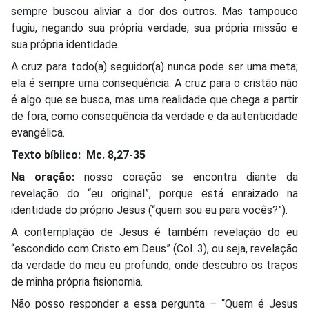
sempre buscou aliviar a dor dos outros. Mas tampouco
fugiu, negando sua própria verdade, sua própria missão e
sua própria identidade.
A cruz para todo(a) seguidor(a) nunca pode ser uma meta;
ela é sempre uma consequência. A cruz para o cristão não
é algo que se busca, mas uma realidade que chega a partir
de fora, como consequência da verdade e da autenticidade
evangélica.
Texto bíblico: Mc. 8,27-35
Na oração:
nosso coração se encontra diante da
revelação do “eu original”, porque está enraizado na
identidade do próprio Jesus (“quem sou eu para vocês?”).
A contemplação de Jesus é também revelação do eu
“escondido com Cristo em Deus” (Col. 3), ou seja, revelação
da verdade do meu eu profundo, onde descubro os traços
de minha própria fisionomia.
Não posso responder a essa pergunta – “Quem é Jesus