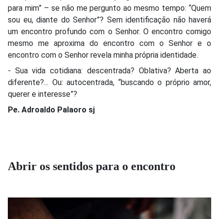
para mim” – se não me pergunto ao mesmo tempo: “Quem
sou eu, diante do Senhor”? Sem identificação não haverá
um encontro profundo com o Senhor. O encontro comigo
mesmo me aproxima do encontro com o Senhor e o
encontro com o Senhor revela minha própria identidade.
- Sua vida cotidiana: descentrada? Oblativa? Aberta ao
diferente?... Ou: autocentrada, “buscando o próprio amor,
querer e interesse”?
Pe. Adroaldo Palaoro sj
Abrir os sentidos para o encontro