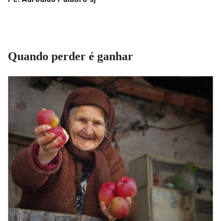
Quando perder é ganhar