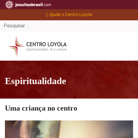
Ajude o Centro Loyola
Espiritualidade
Uma criança no centro