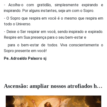
- Acolha-o com gratidão, simplesmente expirando e
inspirando. Por alguns instantes, seja um com o Sopro.
- O Sopro que respira em você é o mesmo que respira em
todo o Universo.
- Deixe o Ser respirar em você, sendo inspirado e expirado.
Respire em Sua presença para o seu bem-estar e
para o bem-estar de todos. Viva conscientemente o
Sopro presente em você!
Pe. Adroaldo Palaoro sj
Ascensão: ampliar nossos atrofiados horizontes