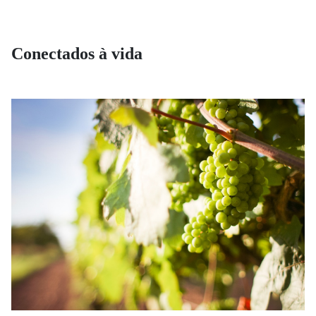
Conectados à vida