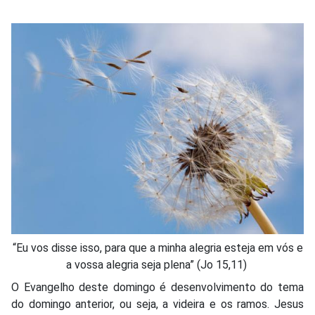
“Eu vos disse isso, para que a minha alegria esteja em vós e
a vossa alegria seja plena” (Jo 15,11)
O Evangelho deste domingo é desenvolvimento do tema
do domingo anterior, ou seja, a videira e os ramos. Jesus