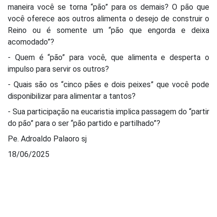
maneira você se torna “pão” para os demais? O pão que
você oferece aos outros alimenta o desejo de construir o
Reino ou é somente um “pão que engorda e deixa
acomodado”?
- Quem é “pão” para você, que alimenta e desperta o
impulso para servir os outros?
- Quais são os “cinco pães e dois peixes” que você pode
disponibilizar para alimentar a tantos?
- Sua participação na eucaristia implica passagem do “partir
do pão” para o ser “pão partido e partilhado”?
Pe. Adroaldo Palaoro sj
18/06/2025