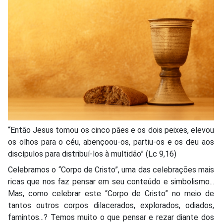
“Então Jesus tomou os cinco pães e os dois peixes, elevou
os olhos para o céu, abençoou-os, partiu-os e os deu aos
discípulos para distribuí-los à multidão” (Lc 9,16)
Celebramos o “Corpo de Cristo”, uma das celebrações mais
ricas que nos faz pensar em seu conteúdo e simbolismo...
Mas, como celebrar este “Corpo de Cristo” no meio de
tantos outros corpos dilacerados, explorados, odiados,
famintos...? Temos muito o que pensar e rezar diante dos