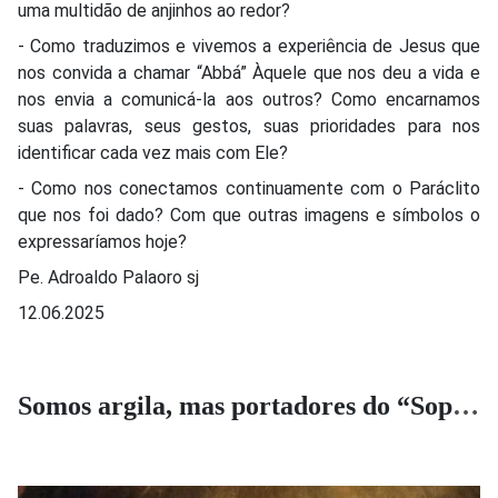
uma multidão de anjinhos ao redor?
- Como traduzimos e vivemos a experiência de Jesus que
nos convida a chamar “Abbá” Àquele que nos deu a vida e
nos envia a comunicá-la aos outros? Como encarnamos
suas palavras, seus gestos, suas prioridades para nos
identificar cada vez mais com Ele?
- Como nos conectamos continuamente com o Paráclito
que nos foi dado? Com que outras imagens e símbolos o
expressaríamos hoje?
Pe. Adroaldo Palaoro sj
12.06.2025
Somos argila, mas portadores do “Sopro vital”