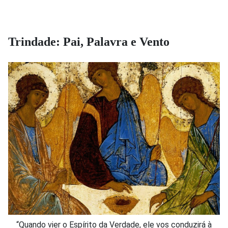
Trindade: Pai, Palavra e Vento
“Quando vier o Espírito da Verdade, ele vos conduzirá à