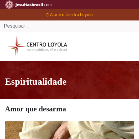
Ajude o Centro Loyola
Espiritualidade
Amor que desarma