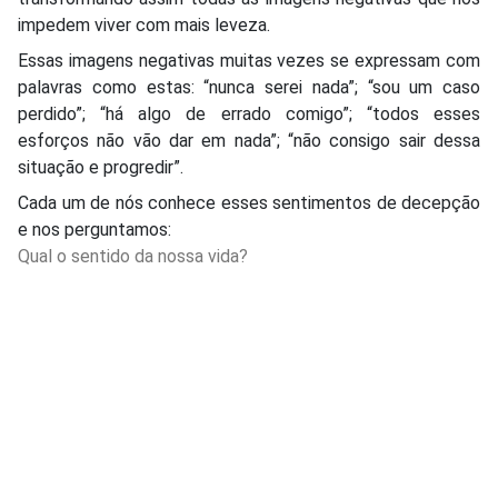
impedem viver com mais leveza.
Essas imagens negativas muitas vezes se expressam com
palavras como estas: “nunca serei nada”; “sou um caso
perdido”; “há algo de errado comigo”; “todos esses
esforços não vão dar em nada”; “não consigo sair dessa
situação e progredir”.
Cada um de nós conhece esses sentimentos de decepção
e nos perguntamos:
Qual o sentido da nossa vida?