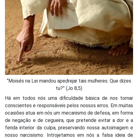
“Moisés na Lei mandou apedrejar tais mulheres. Que dizes
tu?” (Jo 8,5)
Há em todos nós uma dificuldade básica de nos tornar
conscientes e responsáveis pelos nossos erros. Em muitas
ocasiões atua em nós um mecanismo de defesa, em forma
de negação e de cegueira, que pretende evitar a dor e a
ferida interior da culpa, preservando nossa autoimagem e
nosso narcisismo. Introjetamos em nós a falsa ideia de