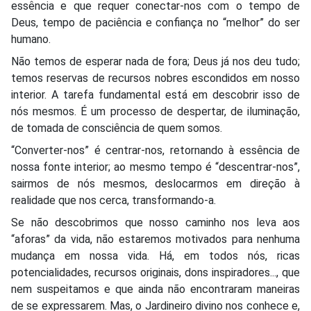
essência e que requer conectar-nos com o tempo de
Deus, tempo de paciência e confiança no “melhor” do ser
humano.
Não temos de esperar nada de fora; Deus já nos deu tudo;
temos reservas de recursos nobres escondidos em nosso
interior. A tarefa fundamental está em descobrir isso de
nós mesmos. É um processo de despertar, de iluminação,
de tomada de consciência de quem somos.
“Converter-nos” é centrar-nos, retornando à essência de
nossa fonte interior; ao mesmo tempo é “descentrar-nos”,
sairmos de nós mesmos, deslocarmos em direção à
realidade que nos cerca, transformando-a.
Se não descobrimos que nosso caminho nos leva aos
“aforas” da vida, não estaremos motivados para nenhuma
mudança em nossa vida. Há, em todos nós, ricas
potencialidades, recursos originais, dons inspiradores..., que
nem suspeitamos e que ainda não encontraram maneiras
de se expressarem. Mas, o Jardineiro divino nos conhece e,