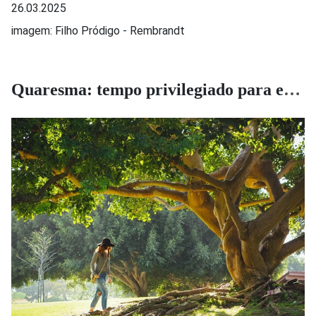
26.03.2025
imagem: Filho Pródigo - Rembrandt
Quaresma: tempo privilegiado para evangelizar nossas raízes interiores.