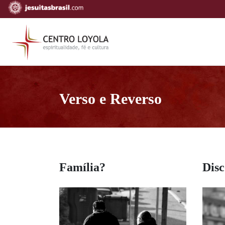
Verso e Reverso
Família?
Disc