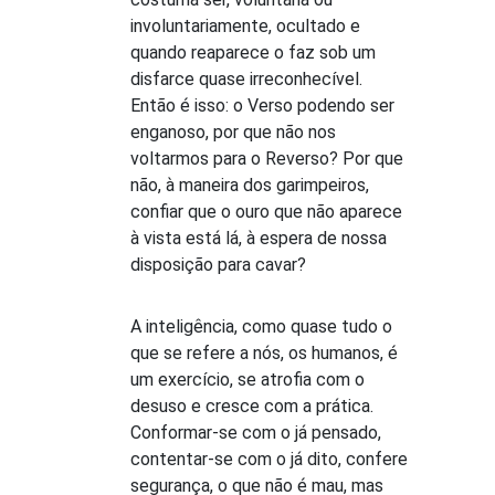
involuntariamente, ocultado e
quando reaparece o faz sob um
disfarce quase irreconhecível.
Então é isso: o Verso podendo ser
enganoso, por que não nos
voltarmos para o Reverso? Por que
não, à maneira dos garimpeiros,
confiar que o ouro que não aparece
à vista está lá, à espera de nossa
disposição para cavar?
A inteligência, como quase tudo o
que se refere a nós, os humanos, é
um exercício, se atrofia com o
desuso e cresce com a prática.
Conformar-se com o já pensado,
contentar-se com o já dito, confere
segurança, o que não é mau, mas