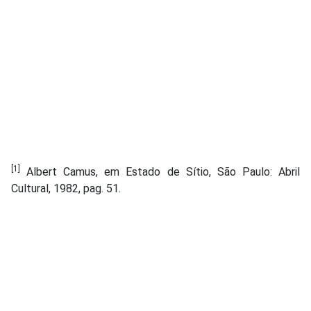
[1]
Albert Camus, em Estado de Sítio, São Paulo: Abril
Cultural, 1982, pag. 51.