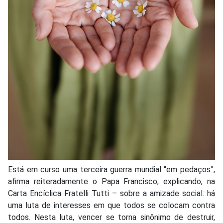
Está em curso uma terceira guerra mundial “em pedaços”,
afirma reiteradamente o Papa Francisco, explicando, na
Carta Encíclica Fratelli Tutti – sobre a amizade social: há
uma luta de interesses em que todos se colocam contra
todos. Nesta luta, vencer se torna sinônimo de destruir,