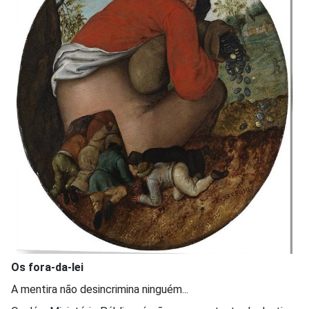
Os fora-da-lei
A mentira não desincrimina ninguém...