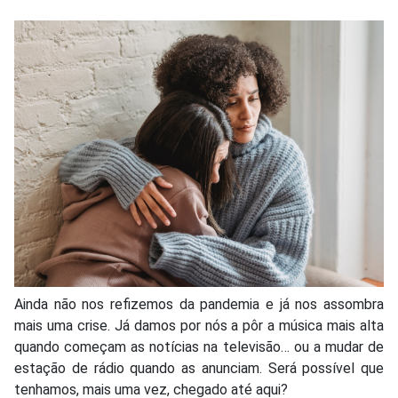
Ainda não nos refizemos da pandemia e já nos assombra
mais uma crise. Já damos por nós a pôr a música mais alta
quando começam as notícias na televisão… ou a mudar de
estação de rádio quando as anunciam. Será possível que
tenhamos, mais uma vez, chegado até aqui?