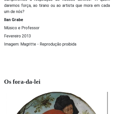
daremos força, ao tirano ou ao artista que mora em cada
um de nós?
Ilan Grabe
Músico e Professor
Fevereiro 2013
Imagem: Magritte - Reprodução proibida
Os fora-da-lei