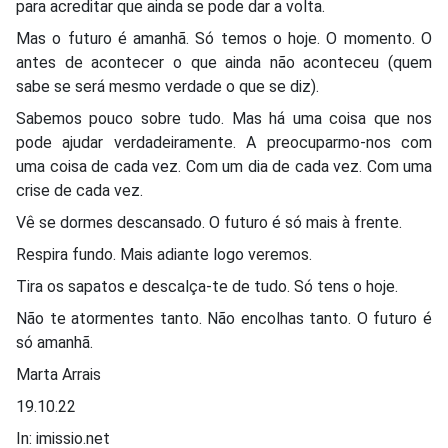
para acreditar que ainda se pode dar a volta.
Mas o futuro é amanhã. Só temos o hoje. O momento. O
antes de acontecer o que ainda não aconteceu (quem
sabe se será mesmo verdade o que se diz).
Sabemos pouco sobre tudo. Mas há uma coisa que nos
pode ajudar verdadeiramente. A preocuparmo-nos com
uma coisa de cada vez. Com um dia de cada vez. Com uma
crise de cada vez.
Vê se dormes descansado. O futuro é só mais à frente.
Respira fundo. Mais adiante logo veremos.
Tira os sapatos e descalça-te de tudo. Só tens o hoje.
Não te atormentes tanto. Não encolhas tanto. O futuro é
só amanhã.
Marta Arrais
19.10.22
In: imissio.net