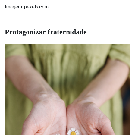
Imagem: pexels.com
Protagonizar fraternidade