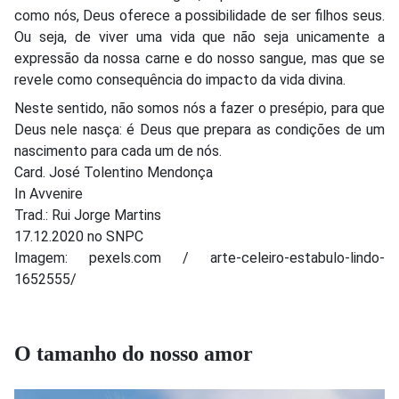
como nós, Deus oferece a possibilidade de ser filhos seus.
Ou seja, de viver uma vida que não seja unicamente a
expressão da nossa carne e do nosso sangue, mas que se
revele como consequência do impacto da vida divina.
Neste sentido, não somos nós a fazer o presépio, para que
Deus nele nasça: é Deus que prepara as condições de um
nascimento para cada um de nós.
Card. José Tolentino Mendonça
In Avvenire
Trad.: Rui Jorge Martins
17.12.2020 no SNPC
Imagem: pexels.com / arte-celeiro-estabulo-lindo-
1652555/
O tamanho do nosso amor