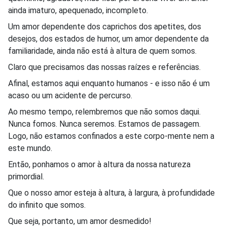
ainda imaturo, apequenado, incompleto.
Um amor dependente dos caprichos dos apetites, dos
desejos, dos estados de humor, um amor dependente da
familiaridade, ainda não está à altura de quem somos.
Claro que precisamos das nossas raízes e referências.
Afinal, estamos aqui enquanto humanos - e isso não é um
acaso ou um acidente de percurso.
Ao mesmo tempo, relembremos que não somos daqui.
Nunca fomos. Nunca seremos. Estamos de passagem.
Logo, não estamos confinados a este corpo-mente nem a
este mundo.
Então, ponhamos o amor à altura da nossa natureza
primordial.
Que o nosso amor esteja à altura, à largura, à profundidade
do infinito que somos.
Que seja, portanto, um amor desmedido!