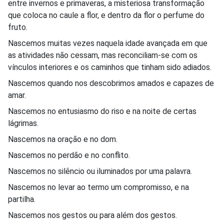
entre invernos e primaveras, a misteriosa transformação
que coloca no caule a flor, e dentro da flor o perfume do
fruto.
Nascemos muitas vezes naquela idade avançada em que
as atividades não cessam, mas reconciliam-se com os
vínculos interiores e os caminhos que tinham sido adiados.
Nascemos quando nos descobrimos amados e capazes de
amar.
Nascemos no entusiasmo do riso e na noite de certas
lágrimas.
Nascemos na oração e no dom.
Nascemos no perdão e no conflito.
Nascemos no silêncio ou iluminados por uma palavra.
Nascemos no levar ao termo um compromisso, e na
partilha.
Nascemos nos gestos ou para além dos gestos.