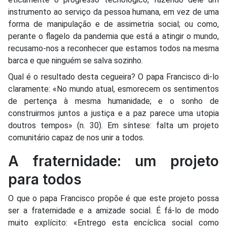
instrumento ao serviço da pessoa humana, em vez de uma
forma de manipulação e de assimetria social; ou como,
perante o flagelo da pandemia que está a atingir o mundo,
recusamo-nos a reconhecer que estamos todos na mesma
barca e que ninguém se salva sozinho.
Qual é o resultado desta cegueira? O papa Francisco di-lo
claramente: «No mundo atual, esmorecem os sentimentos
de pertença à mesma humanidade; e o sonho de
construirmos juntos a justiça e a paz parece uma utopia
doutros tempos» (n. 30). Em síntese: falta um projeto
comunitário capaz de nos unir a todos.
A fraternidade: um projeto
para todos
O que o papa Francisco propõe é que este projeto possa
ser a fraternidade e a amizade social. É fá-lo de modo
muito explícito: «Entrego esta encíclica social como