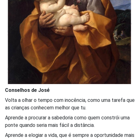
Conselhos de José
Volta a olhar o tempo com inocência, como uma tarefa que
as crianças conhecem melhor que tu.
Aprende a procurar a sabedoria como quem constrói uma
ponte quando seria mais fácil a distância.
Aprende a elogiar a vida, que é sempre a oportunidade mais