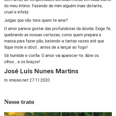
do meu íntimo. Fazendo de mim alguém mais distante,
cruel e infeliz.
Julgas que não tens quem te ame?
O amor parece gostar das profundezas da dúvida. Exige fé,
quebrando as nossas certezas, como quem prepara a
massa para fazer pão, batendo-a tantas vezes até que
fique mole e dócil… antes de a lançar ao fogo!
Sê humilde e confia. O amor vai aparecer-te. Abre os
olhos… e os braços!
José Luís Nunes Martins
In: imissio.net 27.11.2020
Nosso trato