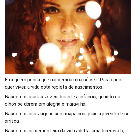
Erra quem pensa que nascemos uma só vez. Para quem
quer viver, a vida está repleta de nascimentos.
Nascemos muitas vezes durante a infância, quando os
olhos se abrem em alegria e maravilha.
Nascemos nas viagens sem mapa nos quais a juventude se
arrisca.
Nascemos na sementeira da vida adulta, amadurecendo,