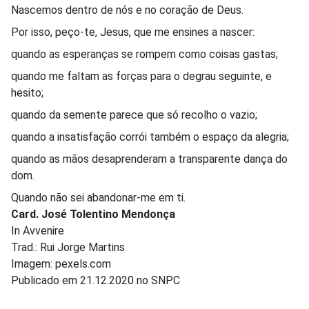
Nascemos dentro de nós e no coração de Deus.
Por isso, peço-te, Jesus, que me ensines a nascer:
quando as esperanças se rompem como coisas gastas;
quando me faltam as forças para o degrau seguinte, e
hesito;
quando da semente parece que só recolho o vazio;
quando a insatisfação corrói também o espaço da alegria;
quando as mãos desaprenderam a transparente dança do
dom.
Quando não sei abandonar-me em ti.
Card. José Tolentino Mendonça
In Avvenire
Trad.: Rui Jorge Martins
Imagem: pexels.com
Publicado em 21.12.2020 no SNPC