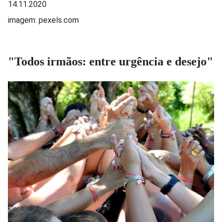
14.11.2020
imagem: pexels.com
"Todos irmãos: entre urgência e desejo"