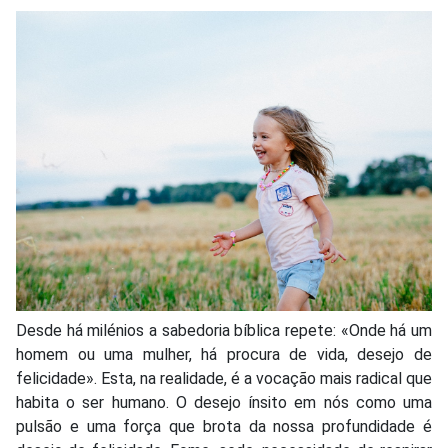
Desde há milénios a sabedoria bíblica repete: «Onde há um
homem ou uma mulher, há procura de vida, desejo de
felicidade». Esta, na realidade, é a vocação mais radical que
habita o ser humano. O desejo ínsito em nós como uma
pulsão e uma força que brota da nossa profundidade é