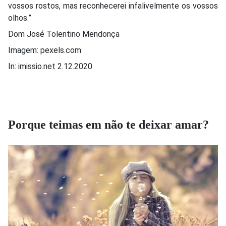
vossos rostos, mas reconhecerei infalivelmente os vossos
olhos.”
Dom José Tolentino Mendonça
Imagem: pexels.com
In: imissio.net 2.12.2020
Porque teimas em não te deixar amar?