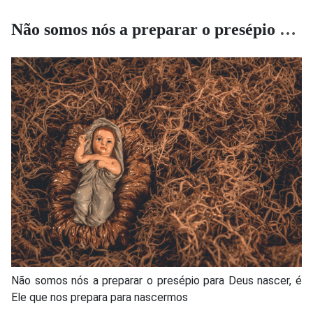
Não somos nós a preparar o presépio para Deus nascer...
Não somos nós a preparar o presépio para Deus nascer, é
Ele que nos prepara para nascermos