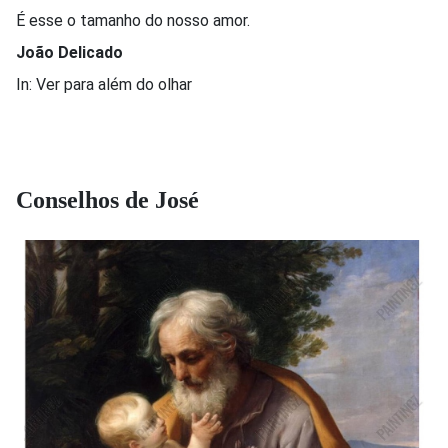
É esse o tamanho do nosso amor.
João Delicado
In: Ver para além do olhar
Conselhos de José