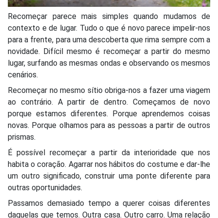
Recomeçar parece mais simples quando mudamos de
contexto e de lugar. Tudo o que é novo parece impelir-nos
para a frente, para uma descoberta que rima sempre com a
novidade. Difícil mesmo é recomeçar a partir do mesmo
lugar, surfando as mesmas ondas e observando os mesmos
cenários.
Recomeçar no mesmo sítio obriga-nos a fazer uma viagem
ao contrário. A partir de dentro. Começamos de novo
porque estamos diferentes. Porque aprendemos coisas
novas. Porque olhamos para as pessoas a partir de outros
prismas.
É possível recomeçar a partir da interioridade que nos
habita o coração. Agarrar nos hábitos do costume e dar-lhe
um outro significado, construir uma ponte diferente para
outras oportunidades.
Passamos demasiado tempo a querer coisas diferentes
daquelas que temos. Outra casa. Outro carro. Uma relação