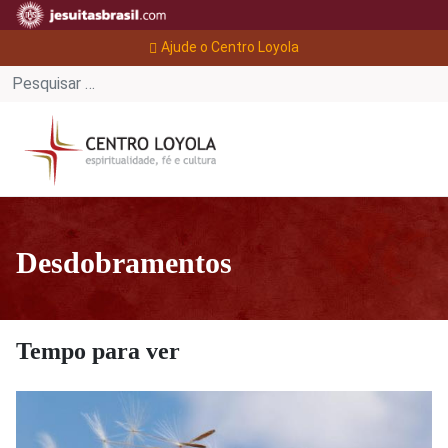
Ajude o Centro Loyola
Desdobramentos
Tempo para ver