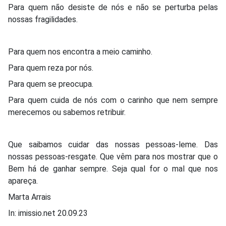
Para quem não desiste de nós e não se perturba pelas
nossas fragilidades.
Para quem nos encontra a meio caminho.
Para quem reza por nós.
Para quem se preocupa.
Para quem cuida de nós com o carinho que nem sempre
merecemos ou sabemos retribuir.
Que saibamos cuidar das nossas pessoas-leme. Das
nossas pessoas-resgate. Que vêm para nos mostrar que o
Bem há de ganhar sempre. Seja qual for o mal que nos
apareça.
Marta Arrais
In: imissio.net 20.09.23