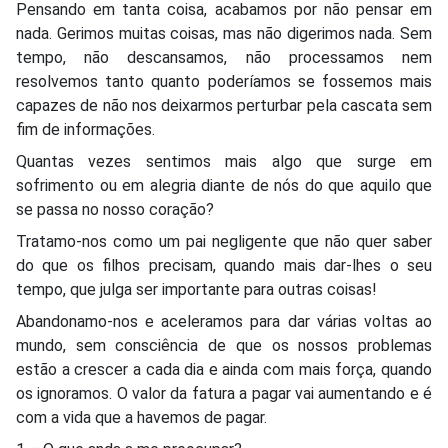
Pensando em tanta coisa, acabamos por não pensar em
nada. Gerimos muitas coisas, mas não digerimos nada. Sem
tempo, não descansamos, não processamos nem
resolvemos tanto quanto poderíamos se fossemos mais
capazes de não nos deixarmos perturbar pela cascata sem
fim de informações.
Quantas vezes sentimos mais algo que surge em
sofrimento ou em alegria diante de nós do que aquilo que
se passa no nosso coração?
Tratamo-nos como um pai negligente que não quer saber
do que os filhos precisam, quando mais dar-lhes o seu
tempo, que julga ser importante para outras coisas!
Abandonamo-nos e aceleramos para dar várias voltas ao
mundo, sem consciência de que os nossos problemas
estão a crescer a cada dia e ainda com mais força, quando
os ignoramos. O valor da fatura a pagar vai aumentando e é
com a vida que a havemos de pagar.