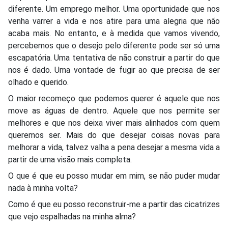
diferente. Um emprego melhor. Uma oportunidade que nos
venha varrer a vida e nos atire para uma alegria que não
acaba mais. No entanto, e à medida que vamos vivendo,
percebemos que o desejo pelo diferente pode ser só uma
escapatória. Uma tentativa de não construir a partir do que
nos é dado. Uma vontade de fugir ao que precisa de ser
olhado e querido.
O maior recomeço que podemos querer é aquele que nos
move as águas de dentro. Aquele que nos permite ser
melhores e que nos deixa viver mais alinhados com quem
queremos ser. Mais do que desejar coisas novas para
melhorar a vida, talvez valha a pena desejar a mesma vida a
partir de uma visão mais completa.
O que é que eu posso mudar em mim, se não puder mudar
nada à minha volta?
Como é que eu posso reconstruir-me a partir das cicatrizes
que vejo espalhadas na minha alma?