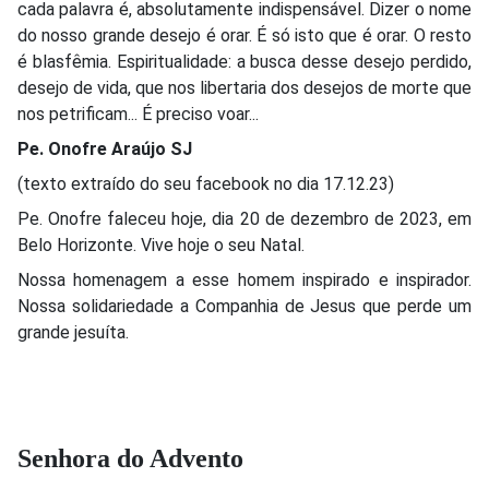
cada palavra é, absolutamente indispensável. Dizer o nome
do nosso grande desejo é orar. É só isto que é orar. O resto
é blasfêmia. Espiritualidade: a busca desse desejo perdido,
desejo de vida, que nos libertaria dos desejos de morte que
nos petrificam... É preciso voar...
Pe. Onofre Araújo SJ
(texto extraído do seu facebook no dia 17.12.23)
Pe. Onofre faleceu hoje, dia 20 de dezembro de 2023, em
Belo Horizonte. Vive hoje o seu Natal.
Nossa homenagem a esse homem inspirado e inspirador.
Nossa solidariedade a Companhia de Jesus que perde um
grande jesuíta.
Senhora do Advento