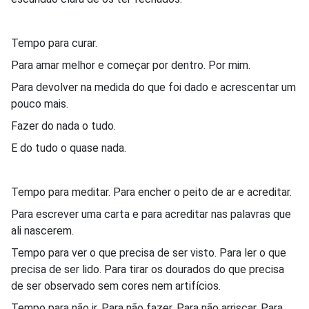
Tempo para curar.
Para amar melhor e começar por dentro. Por mim.
Para devolver na medida do que foi dado e acrescentar um
pouco mais.
Fazer do nada o tudo.
E do tudo o quase nada.
Tempo para meditar. Para encher o peito de ar e acreditar.
Para escrever uma carta e para acreditar nas palavras que
ali nascerem.
Tempo para ver o que precisa de ser visto. Para ler o que
precisa de ser lido. Para tirar os dourados do que precisa
de ser observado sem cores nem artifícios.
Tempo para não ir. Para não fazer. Para não arriscar. Para