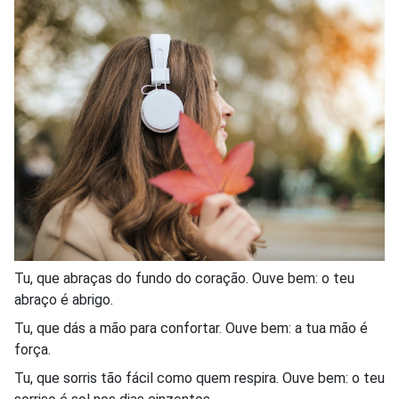
Tu, que abraças do fundo do coração. Ouve bem: o teu
abraço é abrigo.
Tu, que dás a mão para confortar. Ouve bem: a tua mão é
força.
Tu, que sorris tão fácil como quem respira. Ouve bem: o teu