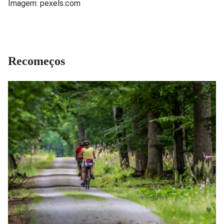
Imagem: pexels.com
Recomeços