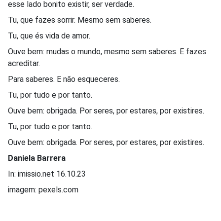
esse lado bonito existir, ser verdade.
Tu, que fazes sorrir. Mesmo sem saberes.
Tu, que és vida de amor.
Ouve bem: mudas o mundo, mesmo sem saberes. E fazes
acreditar.
Para saberes. E não esqueceres.
Tu, por tudo e por tanto.
Ouve bem: obrigada. Por seres, por estares, por existires.
Tu, por tudo e por tanto.
Ouve bem: obrigada. Por seres, por estares, por existires.
Daniela Barrera
In: imissio.net 16.10.23
imagem: pexels.com