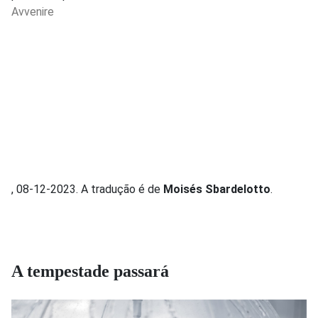
Avvenire
, 08-12-2023. A tradução é de
Moisés Sbardelotto
.
A tempestade passará