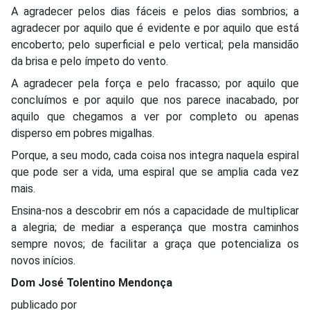
A agradecer pelos dias fáceis e pelos dias sombrios; a
agradecer por aquilo que é evidente e por aquilo que está
encoberto; pelo superficial e pelo vertical; pela mansidão
da brisa e pelo ímpeto do vento.
A agradecer pela força e pelo fracasso; por aquilo que
concluímos e por aquilo que nos parece inacabado, por
aquilo que chegamos a ver por completo ou apenas
disperso em pobres migalhas.
Porque, a seu modo, cada coisa nos integra naquela espiral
que pode ser a vida, uma espiral que se amplia cada vez
mais.
Ensina-nos a descobrir em nós a capacidade de multiplicar
a alegria; de mediar a esperança que mostra caminhos
sempre novos; de facilitar a graça que potencializa os
novos inícios.
Dom José Tolentino Mendonça
publicado por