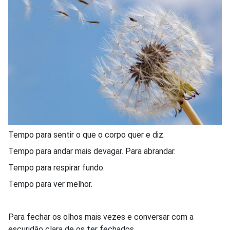
Tempo para sentir o que o corpo quer e diz.
Tempo para andar mais devagar. Para abrandar.
Tempo para respirar fundo.
Tempo para ver melhor.
Para fechar os olhos mais vezes e conversar com a
escuridão clara de os ter fechados.