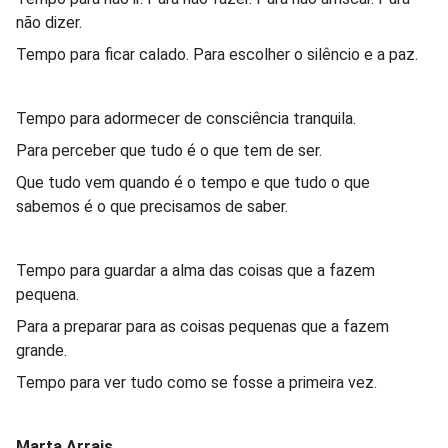
não dizer.
Tempo para ficar calado. Para escolher o silêncio e a paz.
Tempo para adormecer de consciência tranquila.
Para perceber que tudo é o que tem de ser.
Que tudo vem quando é o tempo e que tudo o que
sabemos é o que precisamos de saber.
Tempo para guardar a alma das coisas que a fazem
pequena.
Para a preparar para as coisas pequenas que a fazem
grande.
Tempo para ver tudo como se fosse a primeira vez.
Marta Arrais