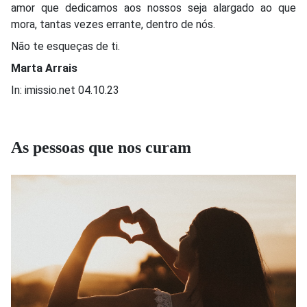
amor que dedicamos aos nossos seja alargado ao que
mora, tantas vezes errante, dentro de nós.
Não te esqueças de ti.
Marta Arrais
In: imissio.net 04.10.23
As pessoas que nos curam