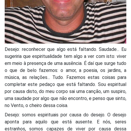
Desejo: reconhecer que algo está faltando. Saudade... Eu
sugeriria que espiritualidade tem algo a ver com isto: viver
em meio à presença de uma ausência. É daí que surge tudo
o que de belo fazemos: o amor, a poesia, os jardins, a
música, as relações... Tudo. Fazemos estas coisas para
completar este pedaço que está faltando. Sou espiritual
por causa disto, do meu corpo sai uma canção, um suspiro,
uma saudade por algo que não encontro, e penso que sinto,
no Vento, o cheiro dessa coisa.
Desejo: somos espirituais por causa do desejo. O desejo
aponta para aquilo que está ausente. E nós, seres
estranhos, somos capazes de viver por causa dessa