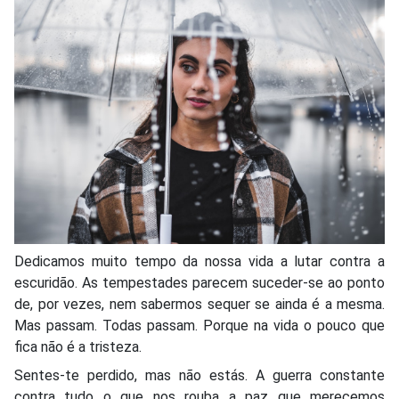
Dedicamos muito tempo da nossa vida a lutar contra a
escuridão. As tempestades parecem suceder-se ao ponto
de, por vezes, nem sabermos sequer se ainda é a mesma.
Mas passam. Todas passam. Porque na vida o pouco que
fica não é a tristeza.
Sentes-te perdido, mas não estás. A guerra constante
contra tudo o que nos rouba a paz que merecemos