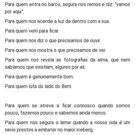
Para quem entra no barco, segura nos remos e diz: “vamos
por aqui”.
Para quem nos acende a luz de dentro com a sua.
Para quem vem para ficar.
Para quem nos diz o que precisamos de ouvir.
Para quem nos mostra o que precisamos de ver.
Para quem nos revela as fotografias da alma, que nem
sabíamos que existiam, algures por ali.
Para quem é genuinamente bom.
Para quem luta do lado do Bem.
Para quem se atreve a ficar connosco quando somos
pouco, fazemos pouco e sabemos ainda menos.
Para quem nos segura o leme quando a nossa vida é um
navio prestes a embater no maior iceberg.