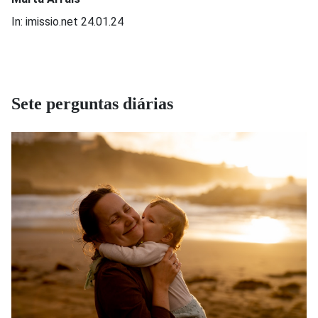
In: imissio.net 24.01.24
Sete perguntas diárias