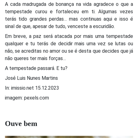
A cada madrugada de bonança na vida agradece o que a
tempestade curou e fortaleceu em ti. Algumas vezes
terás tido grandes perdas… mas continuas aqui e isso é
sinal de que, apesar de tudo, venceste a escuridão.
Em breve, a paz será atacada por mais uma tempestade
qualquer e tu terás de decidir mais uma vez se lutas ou
não, se acreditas no amor ou se é desta que decides que já
não queres ter mais forças…
A tempestade passará. E tu?
José Luis Nunes Martins
In: imissio.net 15.12.2023
imagem: pexels.com
Ouve bem