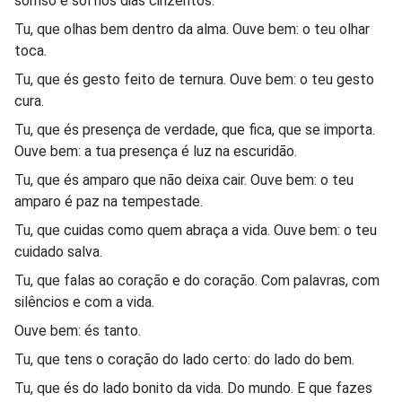
sorriso é sol nos dias cinzentos.
Tu, que olhas bem dentro da alma. Ouve bem: o teu olhar
toca.
Tu, que és gesto feito de ternura. Ouve bem: o teu gesto
cura.
Tu, que és presença de verdade, que fica, que se importa.
Ouve bem: a tua presença é luz na escuridão.
Tu, que és amparo que não deixa cair. Ouve bem: o teu
amparo é paz na tempestade.
Tu, que cuidas como quem abraça a vida. Ouve bem: o teu
cuidado salva.
Tu, que falas ao coração e do coração. Com palavras, com
silêncios e com a vida.
Ouve bem: és tanto.
Tu, que tens o coração do lado certo: do lado do bem.
Tu, que és do lado bonito da vida. Do mundo. E que fazes