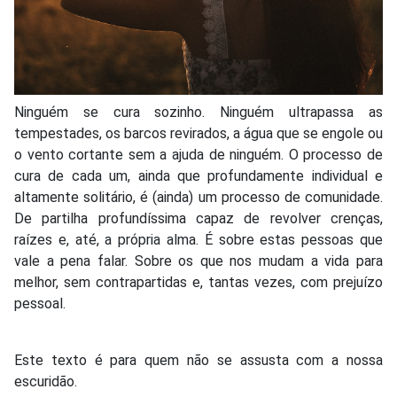
Ninguém se cura sozinho. Ninguém ultrapassa as
tempestades, os barcos revirados, a água que se engole ou
o vento cortante sem a ajuda de ninguém. O processo de
cura de cada um, ainda que profundamente individual e
altamente solitário, é (ainda) um processo de comunidade.
De partilha profundíssima capaz de revolver crenças,
raízes e, até, a própria alma. É sobre estas pessoas que
vale a pena falar. Sobre os que nos mudam a vida para
melhor, sem contrapartidas e, tantas vezes, com prejuízo
pessoal.
Este texto é para quem não se assusta com a nossa
escuridão.