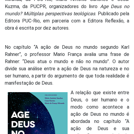
Kuzma, da PUCPR, organizadores do livro
Age Deus no
mundo? Múltiplas perspectivas teológicas
. Publicado pela
Editora PUC-Rio, em parceria com a Editora Reflexão, a
obra é escrita por dez autores.
No capítulo “A ação de Deus no mundo segundo Karl
Rahner”, o professor Mario França avalia uma frase de
Rahner: “Deus atua o mundo e não no mundo”. O autor
divide sua análise entre a ação de Deus na natureza e no
ser humano, a partir do argumento de que toda realidade é
manifestação de Deus.
A relação que existe entre
Deus, o ser humano e o
modo como acontece a
ação de Deus no mundo é
abordada no capítulo “A
ação de Deus e sua