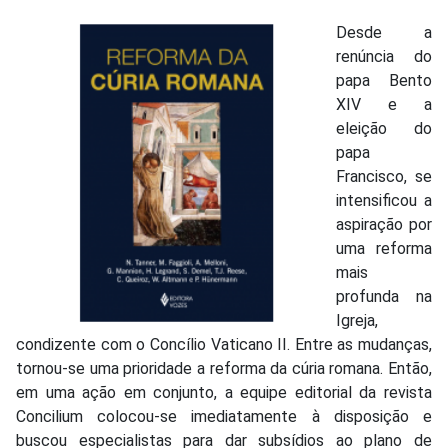
Desde a
renúncia do
papa Bento
XIV e a
eleição do
papa
Francisco, se
intensificou a
aspiração por
uma reforma
mais
profunda na
Igreja,
condizente com o Concílio Vaticano II. Entre as mudanças,
tornou-se uma prioridade a reforma da cúria romana. Então,
em uma ação em conjunto, a equipe editorial da revista
Concilium colocou-se imediatamente à disposição e
buscou especialistas para dar subsídios ao plano de