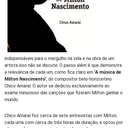
indispensáveis para o mergulho na vida e na obra de um
artista isso não se discute. O passo além é que demonstra
a relevância de cada um, como fica claro em
'A música de
Milton Nascimento'
, do compositor belo-horizontino
Chico Amaral. O autor se dedicou exclusivamente ao
exame minucioso das canções que fizeram Milton ganhar o
mundo.
Chico Amaral fez cerca de sete entrevistas com Milton,
cada uma com cerca de três horas de duração, e optou por