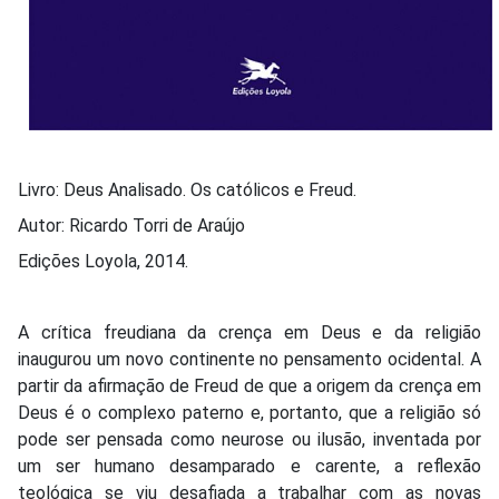
Livro: Deus Analisado. Os católicos e Freud.
Autor: Ricardo Torri de Araújo
Edições Loyola, 2014.
A crítica freudiana da crença em Deus e da religião
inaugurou um novo continente no pensamento ocidental. A
partir da afirmação de Freud de que a origem da crença em
Deus é o complexo paterno e, portanto, que a religião só
pode ser pensada como neurose ou ilusão, inventada por
um ser humano desamparado e carente, a reflexão
teológica se viu desafiada a trabalhar com as novas