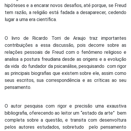
hipóteses e a encarar novos desafios, até porque, se Freud
tem razão, a religião está fadada a desaparecer, cedendo
lugar a uma era científica.
O livro de Ricardo Torri de Araujo traz importantes
contribuições a essa discussão, pois decorre sobre as
relações pessoais de Freud com o fenômeno religioso e
analisa a postura freudiana desde as origens e a evolução
da vida do fundador da psicanálise, pesquisando com rigor
as principais biografias que existem sobre ele, assim como
seus escritos, sua correspondência e as críticas ao seu
pensamento.
O autor pesquisa com rigor e precisão uma exaustiva
bibliografia, oferecendo ao leitor um “estado da arte” bem
completa sobre a questão, e transita com desenvoltura
pelos autores estudados, sobretudo pelo pensamento