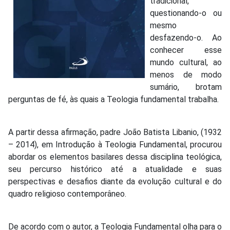
tradicional,
questionando-o ou
mesmo
desfazendo-o. Ao
conhecer esse
mundo cultural, ao
menos de modo
sumário, brotam
perguntas de fé, às quais a Teologia fundamental trabalha.
A partir dessa afirmação, padre João Batista Libanio, (1932
– 2014), em Introdução à Teologia Fundamental, procurou
abordar os elementos basilares dessa disciplina teológica,
seu percurso histórico até a atualidade e suas
perspectivas e desafios diante da evolução cultural e do
quadro religioso contemporâneo.
De acordo com o autor, a Teologia Fundamental olha para o