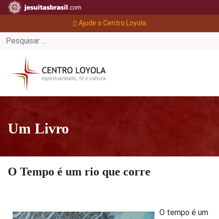
Ajude o Centro Loyola
Um Livro
O Tempo é um rio que corre
O tempo é um