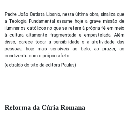
Padre João Batista Libanio, nesta última obra, sinaliza que
a Teologia Fundamental assume hoje a grave missão de
iluminar os católicos no que se refere à própria fé em meio
à cultura altamente fragmentada e empastelada. Além
disso, carece tocar a sensibilidade e a afetividade das
pessoas, hoje mais sensíveis ao belo, ao prazer, ao
condizente com o próprio afeto.
(extraído do site da editora Paulus)
Reforma da Cúria Romana