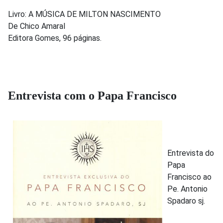
Livro: A MÚSICA DE MILTON NASCIMENTO
De Chico Amaral
Editora Gomes, 96 páginas.
Entrevista com o Papa Francisco
Entrevista do
Papa
Francisco ao
Pe. Antonio
Spadaro sj.