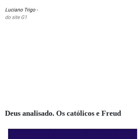
Luciano Trigo -
do site G1
Deus analisado. Os católicos e Freud