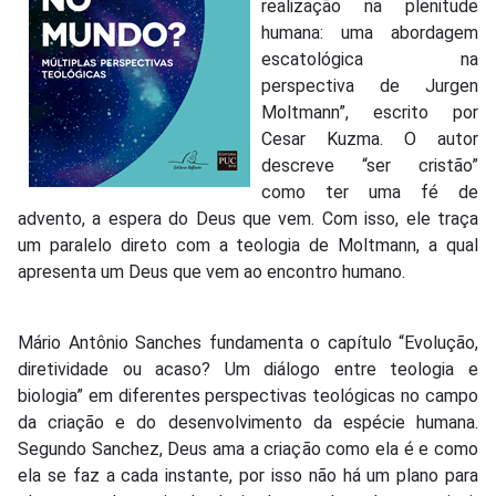
realização na plenitude
humana: uma abordagem
escatológica na
perspectiva de Jurgen
Moltmann”, escrito por
Cesar Kuzma. O autor
descreve “ser cristão”
como ter uma fé de
advento, a espera do Deus que vem. Com isso, ele traça
um paralelo direto com a teologia de Moltmann, a qual
apresenta um Deus que vem ao encontro humano.
Mário Antônio Sanches fundamenta o capítulo “Evolução,
diretividade ou acaso? Um diálogo entre teologia e
biologia” em diferentes perspectivas teológicas no campo
da criação e do desenvolvimento da espécie humana.
Segundo Sanchez, Deus ama a criação como ela é e como
ela se faz a cada instante, por isso não há um plano para