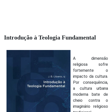
Introdução à Teologia Fundamental
A dimensão
religiosa sofre
fortemente o
impacto da cultura.
Por consequência,
a cultura urbana
moderna bate de
cheio contra o
imaginário religioso