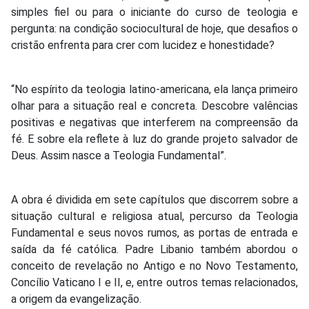
simples fiel ou para o iniciante do curso de teologia e
pergunta: na condição sociocultural de hoje, que desafios o
cristão enfrenta para crer com lucidez e honestidade?
“No espírito da teologia latino-americana, ela lança primeiro
olhar para a situação real e concreta. Descobre valências
positivas e negativas que interferem na compreensão da
fé. E sobre ela reflete à luz do grande projeto salvador de
Deus. Assim nasce a Teologia Fundamental”.
A obra é dividida em sete capítulos que discorrem sobre a
situação cultural e religiosa atual, percurso da Teologia
Fundamental e seus novos rumos, as portas de entrada e
saída da fé católica. Padre Libanio também abordou o
conceito de revelação no Antigo e no Novo Testamento,
Concílio Vaticano I e II, e, entre outros temas relacionados,
a origem da evangelização.