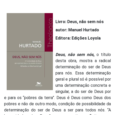
Livro: Deus, não sem nós
autor: Manuel Hurtado
Editora: Edições Loyola
Deus, não sem nós
,
o título
desta obra, mostra a radical
determinação do ser de Deus
para nós. Essa determinação
geral e plural só é possível por
uma determinação concreta e
singular, a do ser de Deus por
e para os “pobres da terra”. Deus é Deus como Deus dos
pobres e não de outro modo, condição de possibilidade da
determinação do ser de Deus a ser para todos nós. “A