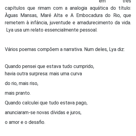
em três
capítulos que rimam com a analogia aquática do título:
Àguas Mansas, Maré Alta e A Embocadura do Rio, que
remetem à infância, juventude e amadurecimento da vida.
Lya usa um relato essencialmente pessoal.
Vários poemas compõem a narrativa. Num deles, Lya diz:
Quando pensei que estava tudo cumprido,
havia outra surpresa: mais uma curva
do rio, mais riso,
mais pranto.
Quando calculei que tudo estava pago,
anunciaram-se novas dívidas e juros,
o amor e o desafio.