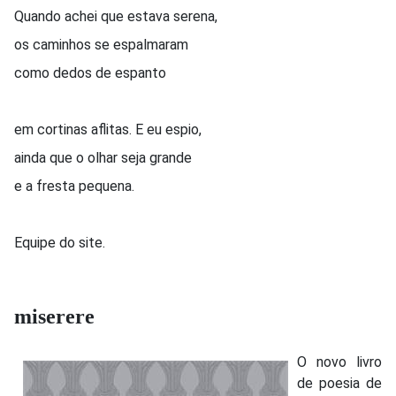
Quando achei que estava serena,
os caminhos se espalmaram
como dedos de espanto
em cortinas aflitas. E eu espio,
ainda que o olhar seja grande
e a fresta pequena.
Equipe do site.
miserere
O novo livro
de poesia de