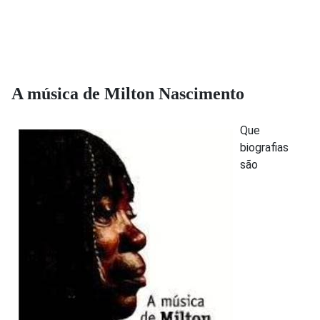
A música de Milton Nascimento
Que
biografias
são