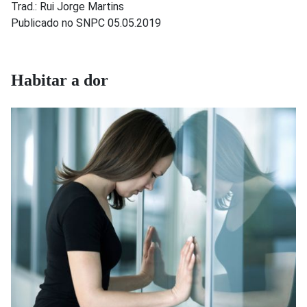
Trad.: Rui Jorge Martins
Publicado no SNPC 05.05.2019
Habitar a dor