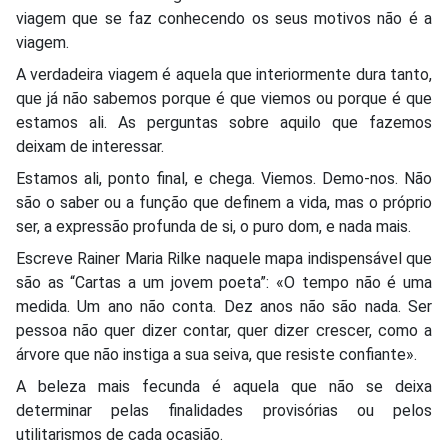
viagem que se faz conhecendo os seus motivos não é a
viagem.
A verdadeira viagem é aquela que interiormente dura tanto,
que já não sabemos porque é que viemos ou porque é que
estamos ali. As perguntas sobre aquilo que fazemos
deixam de interessar.
Estamos ali, ponto final, e chega. Viemos. Demo-nos. Não
são o saber ou a função que definem a vida, mas o próprio
ser, a expressão profunda de si, o puro dom, e nada mais.
Escreve Rainer Maria Rilke naquele mapa indispensável que
são as “Cartas a um jovem poeta”: «O tempo não é uma
medida. Um ano não conta. Dez anos não são nada. Ser
pessoa não quer dizer contar, quer dizer crescer, como a
árvore que não instiga a sua seiva, que resiste confiante».
A beleza mais fecunda é aquela que não se deixa
determinar pelas finalidades provisórias ou pelos
utilitarismos de cada ocasião.