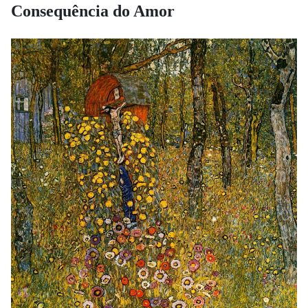
Consequência do Amor