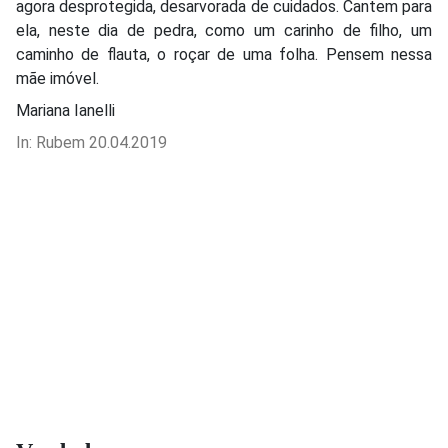
agora desprotegida, desarvorada de cuidados. Cantem para
ela, neste dia de pedra, como um carinho de filho, um
caminho de flauta, o roçar de uma folha. Pensem nessa
mãe imóvel.
Mariana Ianelli
In: Rubem 20.04.2019