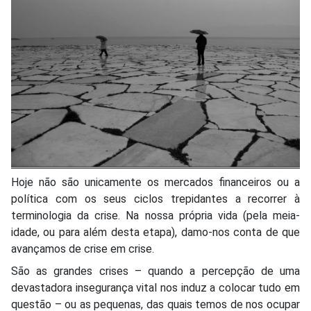
Hoje não são unicamente os mercados financeiros ou a
política com os seus ciclos trepidantes a recorrer à
terminologia da crise. Na nossa própria vida (pela meia-
idade, ou para além desta etapa), damo-nos conta de que
avançamos de crise em crise.
São as grandes crises – quando a percepção de uma
devastadora insegurança vital nos induz a colocar tudo em
questão – ou as pequenas, das quais temos de nos ocupar