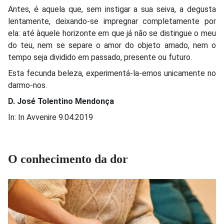
Antes, é aquela que, sem instigar a sua seiva, a degusta
lentamente, deixando-se impregnar completamente por
ela: até àquele horizonte em que já não se distingue o meu
do teu, nem se separe o amor do objeto amado, nem o
tempo seja dividido em passado, presente ou futuro.
Esta fecunda beleza, experimentá-la-emos unicamente no
darmo-nos.
D. José Tolentino Mendonça
In: In Avvenire 9.04.2019
O conhecimento da dor