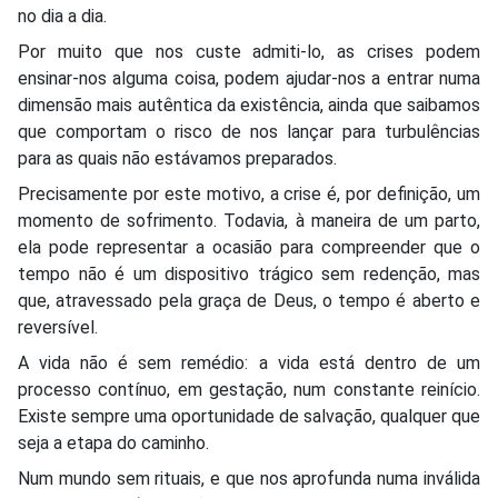
no dia a dia.
Por muito que nos custe admiti-lo, as crises podem
ensinar-nos alguma coisa, podem ajudar-nos a entrar numa
dimensão mais autêntica da existência, ainda que saibamos
que comportam o risco de nos lançar para turbulências
para as quais não estávamos preparados.
Precisamente por este motivo, a crise é, por definição, um
momento de sofrimento. Todavia, à maneira de um parto,
ela pode representar a ocasião para compreender que o
tempo não é um dispositivo trágico sem redenção, mas
que, atravessado pela graça de Deus, o tempo é aberto e
reversível.
A vida não é sem remédio: a vida está dentro de um
processo contínuo, em gestação, num constante reinício.
Existe sempre uma oportunidade de salvação, qualquer que
seja a etapa do caminho.
Num mundo sem rituais, e que nos aprofunda numa inválida