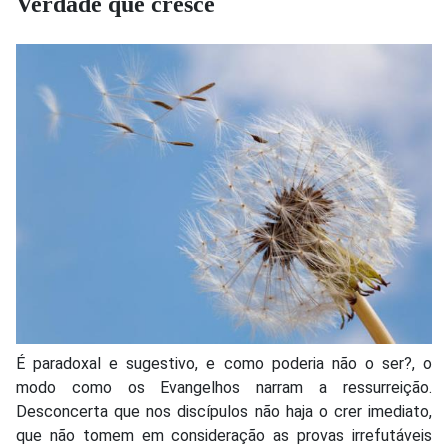
Verdade que cresce
É paradoxal e sugestivo, e como poderia não o ser?, o
modo como os Evangelhos narram a ressurreição.
Desconcerta que nos discípulos não haja o crer imediato,
que não tomem em consideração as provas irrefutáveis