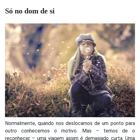
Só no dom de si
Normalmente, quando nos deslocamos de um ponto para
outro conhecemos o motivo. Mas – temos de o
reconhecer – uma viagem assim é demasiado curta. Uma