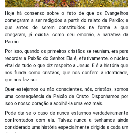
Hoje há consenso sobre o fato de que os Evangelhos
começaram a ser redigidos a partir do relato da Paixão; e
que antes de serem constituídos na forma a que
chegaram, já existia, como seu embrião, a narrativa da
Paixão.
Por isso, quando os primeiros cristãos se reuniam, era para
recordar a Paixão do Senhor. Ela é, efetivamente, o núcleo
vital de tudo o que diz respeito a Jesus. E é a história que
nos funda como cristãos, que nos confere a identidade,
que nos faz ser.
Quer estejamos ou não conscientes, nós, cristãos, somos
uma consequência da Paixão de Cristo. Disponhamos por
isso o nosso coração a acolhê-la uma vez mais.
Pode dar-se o caso de nunca estarmos verdadeiramente
confrontados com ela. Talvez nunca a tenhamos ainda
considerado uma história especialmente dirigida a cada um