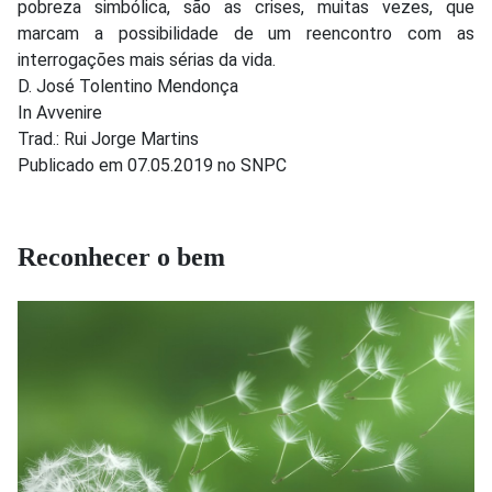
pobreza simbólica, são as crises, muitas vezes, que
marcam a possibilidade de um reencontro com as
interrogações mais sérias da vida.
D. José Tolentino Mendonça
In Avvenire
Trad.: Rui Jorge Martins
Publicado em 07.05.2019 no SNPC
Reconhecer o bem