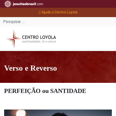
Ajude o Centro Loyola
Verso e Reverso
PERFEIÇÃO ou SANTIDADE