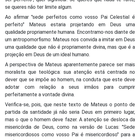
se queres não ter limite algum.
Ao afirmar "sede perfeitos como vosso Pai Celestial é
perfeito" Mateus estaria projetando em Deus uma
qualidade propriamente humana. Encontramo-nos diante de
um antropomorfismo: Mateus nos convida a imitar em Deus
uma qualidade que não é propriamente divina, mas que é a
projeção em Deus de um ideal humano.
A perspectiva de Mateus aparentemente parece ser mais
moralista que teológica: sua atenção está centrada no
dever que se impõe ao homem, na conduta que este deve
adotar com relação a seus irmãos para cumprir
perfeitamente a vontade divina.
Verifica-se, pois, que neste texto de Mateus o ponto de
partida da santidade já não seria Deus em primeiro lugar,
mas o que o homem deve fazer. A atenção se desloca da
misericórdia de Deus, como na versão de Lucas: "Sede
misericordiosos como vosso Pai é misericordioso" para a