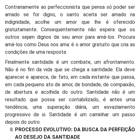
Contrariamente ao perfeccionista que pensa só poder ser
amado se for digno, o santo aceita ser amado na
indignidade, acolhe um amor que lhe é oferecido
gratuitamente. Consequentemente não espera que os
outros sejam dignos de seu amor para amá-los. Procura
amá-los como Deus nos ama: é o amor gratuito que cria as
condições de uma resposta.
Finalmente santidade é um combate, um afrontamento.
Não é no fim da vida que se chega a santidade. Ela deve
aparecer e aparece, de fato, em cada instante que passa,
em cada pequeno ato de amor, de bondade, de compaixão,
de abertura e acolhida do outro. Santidade não é um
resultado que possa ser contabilizado, é antes uma
tendência, uma superação diária, um esvaziamento
progressivo de si. Santidade é um caminhar: um passo
depois do outro.
PROCESSO EVOLUTIVO: DA BUSCA DA PERFEIÇÃO
AO DESEJO DA SANTIDADE