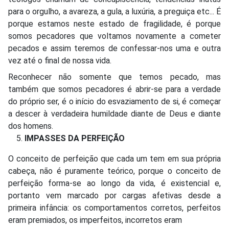
para o orgulho, a avareza, a gula, a luxúria, a preguiça etc... É
porque estamos neste estado de fragilidade, é porque
somos pecadores que voltamos novamente a cometer
pecados e assim teremos de confessar-nos uma e outra
vez até o final de nossa vida.
Reconhecer não somente que temos pecado, mas
também que somos pecadores é abrir-se para a verdade
do próprio ser, é o início do esvaziamento de si, é começar
a descer à verdadeira humildade diante de Deus e diante
dos homens.
IMPASSES DA PERFEIÇÃO
O conceito de perfeição que cada um tem em sua própria
cabeça, não é puramente teórico, porque o conceito de
perfeição forma-se ao longo da vida, é existencial e,
portanto vem marcado por cargas afetivas desde a
primeira infância: os comportamentos corretos, perfeitos
eram premiados, os imperfeitos, incorretos eram