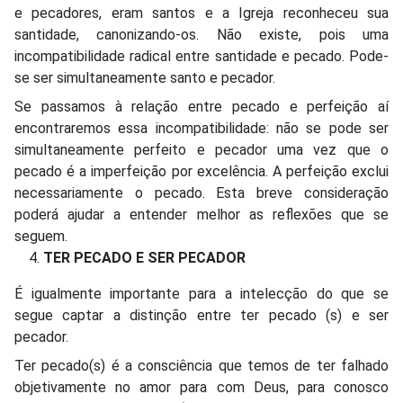
e pecadores, eram santos e a Igreja reconheceu sua
santidade, canonizando-os. Não existe, pois uma
incompatibilidade radical entre santidade e pecado. Pode-
se ser simultaneamente santo e pecador.
Se passamos à relação entre pecado e perfeição aí
encontraremos essa incompatibilidade: não se pode ser
simultaneamente perfeito e pecador uma vez que o
pecado é a imperfeição por excelência. A perfeição exclui
necessariamente o pecado. Esta breve consideração
poderá ajudar a entender melhor as reflexões que se
seguem.
TER PECADO E SER PECADOR
É igualmente importante para a intelecção do que se
segue captar a distinção entre ter pecado (s) e ser
pecador.
Ter pecado(s) é a consciência que temos de ter falhado
objetivamente no amor para com Deus, para conosco