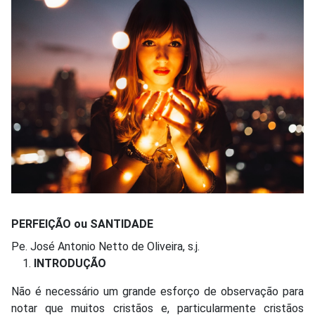
PERFEIÇÃO ou SANTIDADE
Pe. José Antonio Netto de Oliveira, s.j.
INTRODUÇÃO
Não é necessário um grande esforço de observação para
notar que muitos cristãos e, particularmente cristãos