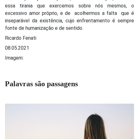
essa tirania que exercemos sobre nós mesmos, o
excessivo amor próprio, e de acolhermos a falta que é
inseparável da existência, cujo enfrentamento é sempre
fonte de humanização e de sentido.
Ricardo Fenati
08.05.2021
Imagem:
Palavras são passagens