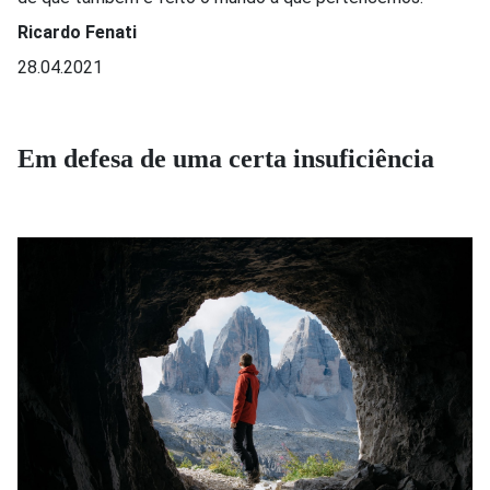
Ricardo Fenati
28.04.2021
Em defesa de uma certa insuficiência