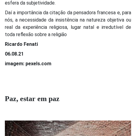
esfera da subjetividade.
Daí a importância da citação da pensadora francesa e, para
nós, a necessidade da insistência na natureza objetiva ou
real da experiência religiosa, lugar natal e irredutível de
toda reflexão sobre a religião
Ricardo Fenati
06.08.21
imagem: pexels.com
Paz, estar em paz