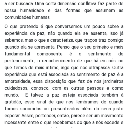
a ser buscada. Uma certa dimensão conflitiva faz parte de
nossa humanidade e das formas que assumem as
comunidades humanas.
O que pretendo é que conversemos um pouco sobre a
experiência da paz, não quando ela se ausenta, isso já
sabemos, mas o que a caracteriza, que traços traz consigo
quando ela se apresenta. Penso que o seu primeiro e mais
fundamental componente é o sentimento de
pertencimento, o reconhecimento de que há em nós, no
que temos de mais íntimo, algo que nos ultrapassa. Outra
experiência que está associada ao sentimento de paz é a
amorosidade, essa disposição que faz de nós jardineiros
cuidadosos, conosco, com as outras pessoas e como
mundo. E talvez a paz esteja associada também à
gratidão, esse sinal de que nos lembramos de quando
fomos socorridos ou presenteados além do seria justo
esperar. Assim, pertencer, então, parece ser um movimento
incessante entre o que recebemos do que a nós excede e