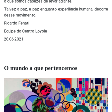
o que somos capazes de levar adiante.
Talvez a paz, a paz enquanto experiência humana, decorra
desse movimento.
Ricardo Fenati
Equipe do Centro Loyola
28.06.2021
O mundo a que pertencemos