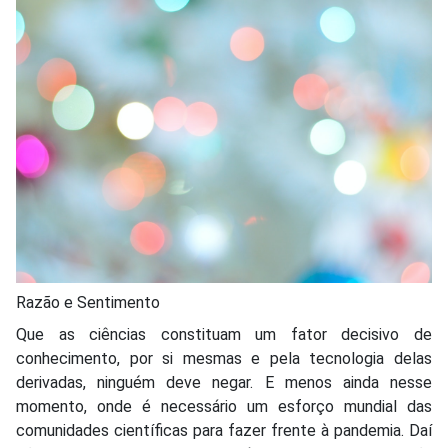
Razão e Sentimento
Que as ciências constituam um fator decisivo de
conhecimento, por si mesmas e pela tecnologia delas
derivadas, ninguém deve negar. E menos ainda nesse
momento, onde é necessário um esforço mundial das
comunidades científicas para fazer frente à pandemia. Daí