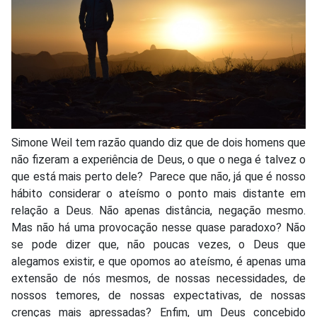
Simone Weil tem razão quando diz que de dois homens que
não fizeram a experiência de Deus, o que o nega é talvez o
que está mais perto dele? Parece que não, já que é nosso
hábito considerar o ateísmo o ponto mais distante em
relação a Deus. Não apenas distância, negação mesmo.
Mas não há uma provocação nesse quase paradoxo? Não
se pode dizer que, não poucas vezes, o Deus que
alegamos existir, e que opomos ao ateísmo, é apenas uma
extensão de nós mesmos, de nossas necessidades, de
nossos temores, de nossas expectativas, de nossas
crenças mais apressadas? Enfim, um Deus concebido