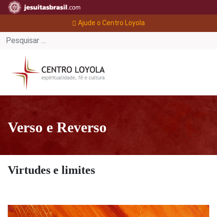
Ajude o Centro Loyola
Verso e Reverso
Virtudes e limites