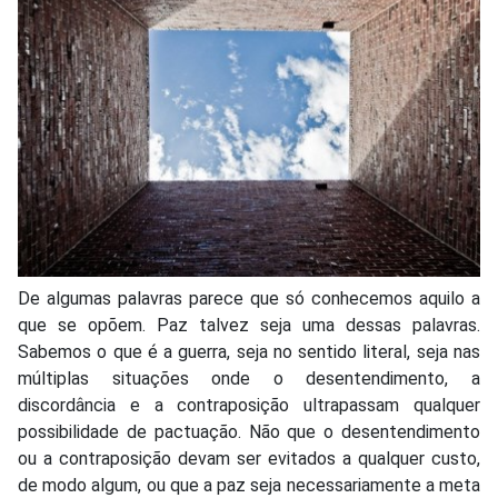
De algumas palavras parece que só conhecemos aquilo a
que se opõem. Paz talvez seja uma dessas palavras.
Sabemos o que é a guerra, seja no sentido literal, seja nas
múltiplas situações onde o desentendimento, a
discordância e a contraposição ultrapassam qualquer
possibilidade de pactuação. Não que o desentendimento
ou a contraposição devam ser evitados a qualquer custo,
de modo algum, ou que a paz seja necessariamente a meta