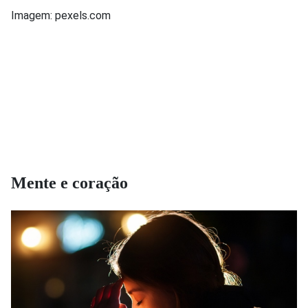
Imagem: pexels.com
Mente e coração