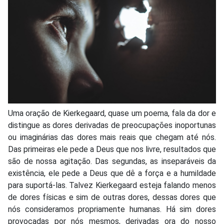
Uma oração de Kierkegaard, quase um poema, fala da dor e
distingue as dores derivadas de preocupações inoportunas
ou imaginárias das dores mais reais que chegam até nós.
Das primeiras ele pede a Deus que nos livre, resultados que
são de nossa agitação. Das segundas, as inseparáveis da
existência, ele pede a Deus que dê a força e a humildade
para suportá-las. Talvez Kierkegaard esteja falando menos
de dores físicas e sim de outras dores, dessas dores que
nós consideramos propriamente humanas. Há sim dores
provocadas por nós mesmos, derivadas ora do nosso