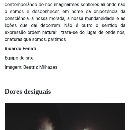
contemporâneo de nos imaginarmos senhores ali onde não
o somos e desconhecer, em nome da onipotência da
consciência, a nossa morada, a nossa mundaneidade e as
lições que daí decorrem. Não é outro o sentido da
expressão ordem natural: trata-se do lugar de onde nós,
criaturas que somos, partimos.
Ricardo Fenati
Equipe do site
Imagem: Beatriz Milhazes
Dores desiguais