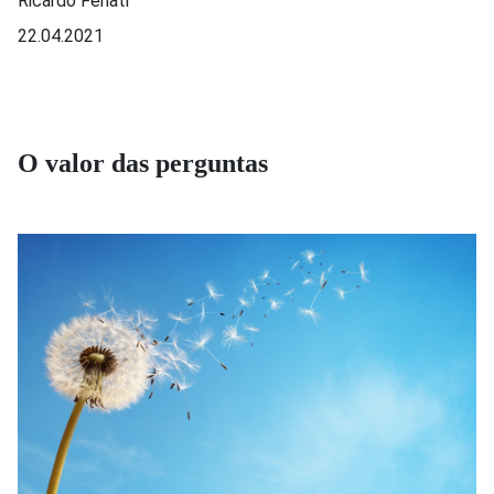
Ricardo Fenati
22.04.2021
O valor das perguntas