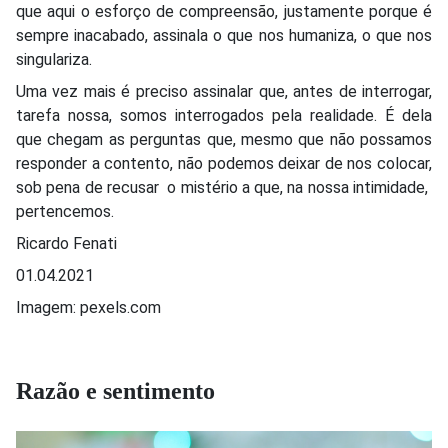
que aqui o esforço de compreensão, justamente porque é
sempre inacabado, assinala o que nos humaniza, o que nos
singulariza.
Uma vez mais é preciso assinalar que, antes de interrogar,
tarefa nossa, somos interrogados pela realidade. É dela
que chegam as perguntas que, mesmo que não possamos
responder a contento, não podemos deixar de nos colocar,
sob pena de recusar o mistério a que, na nossa intimidade,
pertencemos.
Ricardo Fenati
01.04.2021
Imagem: pexels.com
Razão e sentimento