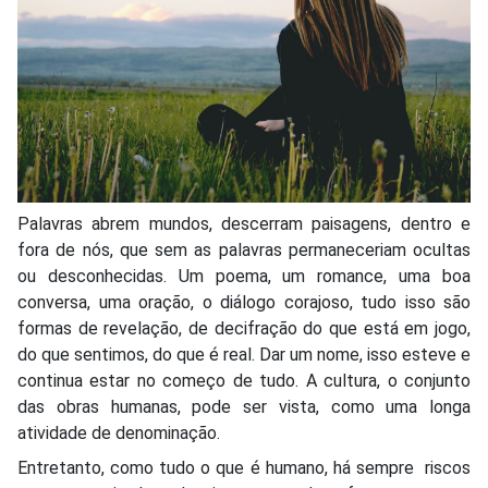
Palavras abrem mundos, descerram paisagens, dentro e
fora de nós, que sem as palavras permaneceriam ocultas
ou desconhecidas. Um poema, um romance, uma boa
conversa, uma oração, o diálogo corajoso, tudo isso são
formas de revelação, de decifração do que está em jogo,
do que sentimos, do que é real. Dar um nome, isso esteve e
continua estar no começo de tudo. A cultura, o conjunto
das obras humanas, pode ser vista, como uma longa
atividade de denominação.
Entretanto, como tudo o que é humano, há sempre riscos