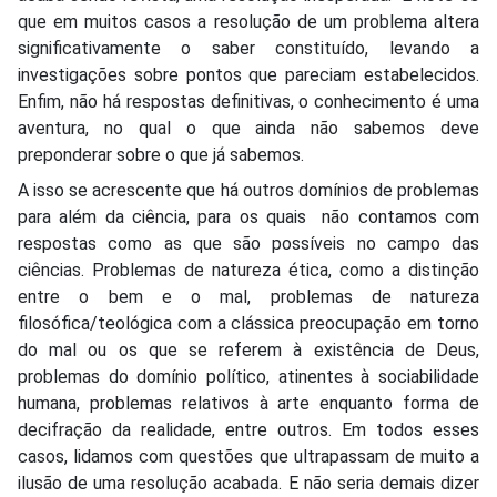
que em muitos casos a resolução de um problema altera
significativamente o saber constituído, levando a
investigações sobre pontos que pareciam estabelecidos.
Enfim, não há respostas definitivas, o conhecimento é uma
aventura, no qual o que ainda não sabemos deve
preponderar sobre o que já sabemos.
A isso se acrescente que há outros domínios de problemas
para além da ciência, para os quais não contamos com
respostas como as que são possíveis no campo das
ciências. Problemas de natureza ética, como a distinção
entre o bem e o mal, problemas de natureza
filosófica/teológica com a clássica preocupação em torno
do mal ou os que se referem à existência de Deus,
problemas do domínio político, atinentes à sociabilidade
humana, problemas relativos à arte enquanto forma de
decifração da realidade, entre outros. Em todos esses
casos, lidamos com questões que ultrapassam de muito a
ilusão de uma resolução acabada. E não seria demais dizer